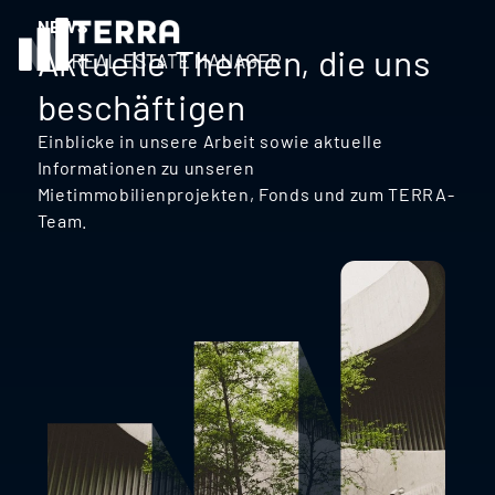
NEWS
Aktuelle Themen, die uns
beschäftigen
Einblicke in unsere Arbeit sowie aktuelle
Informationen zu unseren
Mietimmobilienprojekten, Fonds und zum TERRA-
Team.