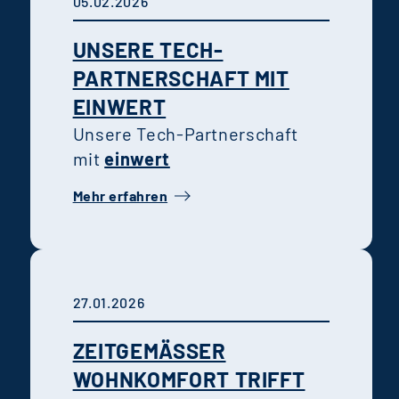
05.02.2026
UNSERE TECH-
PARTNERSCHAFT MIT
EINWERT
Unsere Tech-Partnerschaft
mit
einwert
Mehr erfahren
27.01.2026
ZEITGEMÄSSER W
OHNKOMFORT TRIFFT F