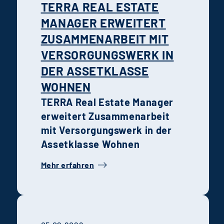
TERRA REAL ESTATE
MANAGER ERWEITERT
ZUSAMMENARBEIT MIT
VERSORGUNGSWERK IN
DER ASSETKLASSE
WOHNEN
TERRA Real Estate Manager
erweitert Zusammenarbeit
mit Versorgungswerk in der
Assetklasse Wohnen
Mehr erfahren