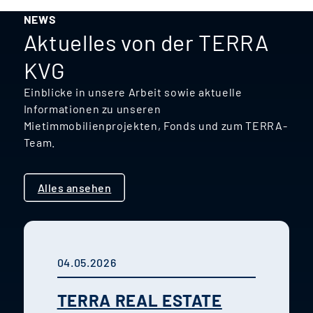
NEWS
Aktuelles von der TERRA
KVG
Einblicke in unsere Arbeit sowie aktuelle
Informationen zu unseren
Mietimmobilienprojekten, Fonds und zum TERRA-
Team.
Alles ansehen
04.05.2026
TERRA REAL ESTATE