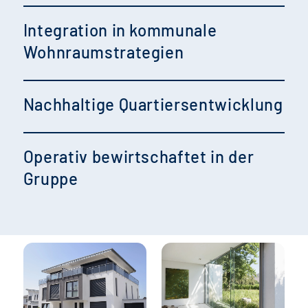
Integration in kommunale
Wohnraumstrategien
Nachhaltige Quartiersentwicklung
Operativ bewirtschaftet in der
Gruppe