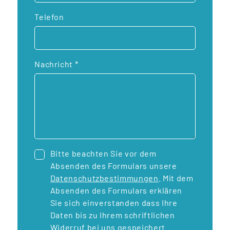
Telefon
Nachricht
*
Bitte beachten Sie vor dem
Absenden des Formulars unsere
Datenschutzbestimmungen
. Mit dem
Absenden des Formulars erklären
Sie sich einverstanden dass Ihre
Daten bis zu Ihrem schriftlichen
Widerruf bei uns gespeichert