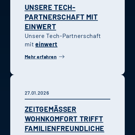
UNSERE TECH-
PARTNERSCHAFT MIT
EINWERT
Unsere Tech-Partnerschaft
mit
einwert
Mehr erfahren
27.01.2026
ZEITGEMÄSSER W
OHNKOMFORT TRIFFT F
AMILIENFREUNDLICHE L