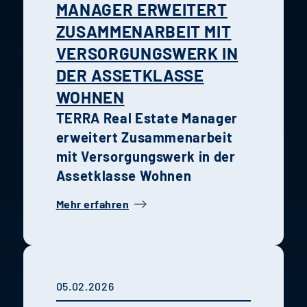
MANAGER ERWEITERT
ZUSAMMENARBEIT MIT
VERSORGUNGSWERK IN
DER ASSETKLASSE
WOHNEN
TERRA Real Estate Manager
erweitert Zusammenarbeit
mit Versorgungswerk in der
Assetklasse Wohnen
Mehr erfahren
05.02.2026