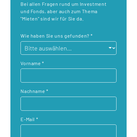
Bei allen Fragen rund um Investment
und Fonds, aber auch zum Thema
"Mieten" sind wir für Sie da.
Wie haben Sie uns gefunden?
*
Vorname
*
Nachname
*
E-Mail
*