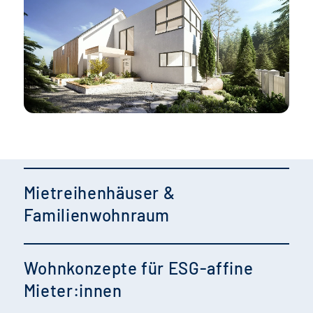
Mietreihenhäuser &
Familienwohnraum
Wohnkonzepte für ESG-affine
Mieter:innen