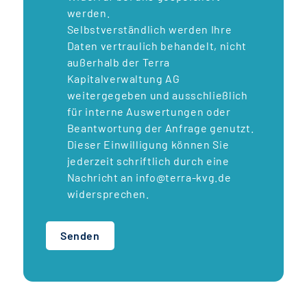
werden.
Selbstverständlich werden Ihre
Daten vertraulich behandelt, nicht
außerhalb der Terra
Kapitalverwaltung AG
weitergegeben und ausschließlich
für interne Auswertungen oder
Beantwortung der Anfrage genutzt.
Dieser Einwilligung können Sie
jederzeit schriftlich durch eine
Nachricht an info@terra-kvg.de
widersprechen.
Senden