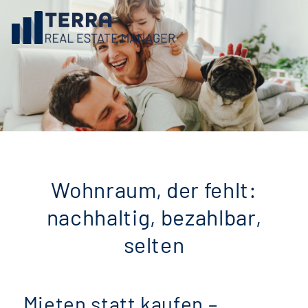
Wohnraum, der fehlt:
nachhaltig, bezahlbar,
selten
Mieten statt kaufen –