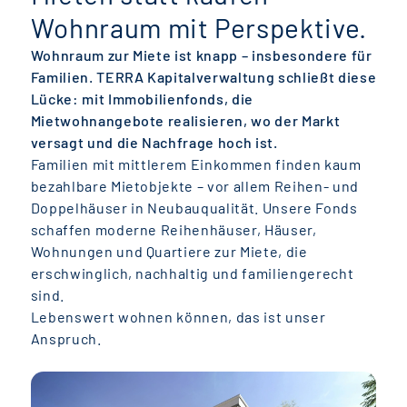
Wohnraum mit Perspektive.
Wohnraum zur Miete ist knapp – insbesondere für
Familien. TERRA Kapitalverwaltung schließt diese
Lücke: mit Immobilienfonds, die
Mietwohnangebote realisieren, wo der Markt
versagt und die Nachfrage hoch ist.
Familien mit mittlerem Einkommen finden kaum
bezahlbare Mietobjekte – vor allem Reihen- und
Doppelhäuser in Neubauqualität. Unsere Fonds
schaffen moderne Reihenhäuser, Häuser,
Wohnungen und Quartiere zur Miete, die
erschwinglich, nachhaltig und familiengerecht
sind.
Lebenswert wohnen können, das ist unser
Anspruch.