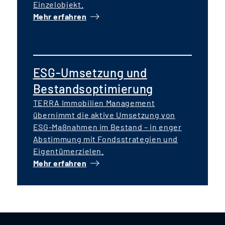
Einzelobjekt.
Mehr erfahren
ESG-Umsetzung und
Bestandsoptimierung
TERRA Immobilien Management
übernimmt die aktive Umsetzung von
ESG-Maßnahmen im Bestand – in enger
Abstimmung mit Fondsstrategien und
Eigentümerzielen.
Mehr erfahren