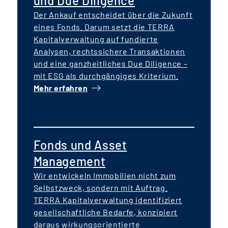
und Due Diligence
Der Ankauf entscheidet über die Zukunft
eines Fonds. Darum setzt die TERRA
Kapitalverwaltung auf fundierte
Analysen, rechtssichere Transaktionen
und eine ganzheitliches Due Diligence –
mit ESG als durchgängiges Kriterium.
Mehr erfahren
Fonds und Asset
Management
Wir entwickeln Immobilien nicht zum
Selbstzweck, sondern mit Auftrag.
TERRA Kapitalverwaltung identifiziert
gesellschaftliche Bedarfe, konzipiert
daraus wirkungsorientierte