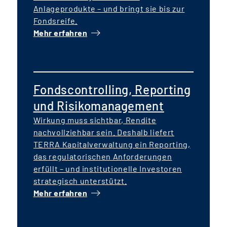
Anlageprodukte – und bringt sie bis zur
Fondsreife.
Mehr erfahren
Fondscontrolling, Reporting
und Risikomanagement
Wirkung muss sichtbar, Rendite
nachvollziehbar sein. Deshalb liefert
TERRA Kapitalverwaltung ein Reporting,
das regulatorischen Anforderungen
erfüllt – und institutionelle Investoren
strategisch unterstützt.
Mehr erfahren