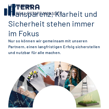
LEISTUNGEN
Transparenz, Klarheit und
Sicherheit stehen immer
im Fokus
Nur so können wir gemeinsam mit unseren
Partnern, einen langfristigen Erfolg sicherstellen
und nutzbar für alle machen.