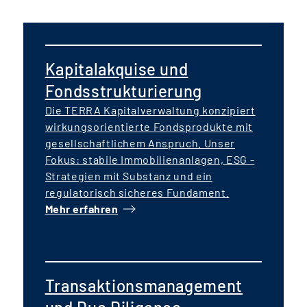
Kapitalakquise und
Fondsstrukturierung
Die TERRA Kapitalverwaltung konzipiert
wirkungsorientierte Fondsprodukte mit
gesellschaftlichem Anspruch. Unser
Fokus: stabile Immobilienanlagen, ESG -
Strategien mit Substanz und ein
regulatorisch sicheres Fundament.
Mehr erfahren
Transaktionsmanagement