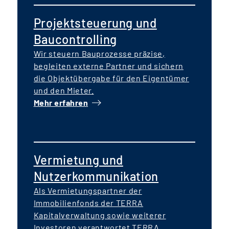
Projektsteuerung und
Baucontrolling
Wir steuern Bauprozesse präzise,
begleiten externe Partner und sichern
die Objektübergabe für den Eigentümer
und den Mieter.
Mehr erfahren
Vermietung und
Nutzerkommunikation
Als Vermietungspartner der
Immobilienfonds der TERRA
Kapitalverwaltung sowie weiterer
Investoren verantwortet TERRA