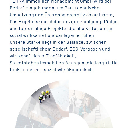
TERRA Immobilien Management GmbH wird bei
Bedarf eingebunden, um Bau, technische
Umsetzung und Übergabe operativ abzusichern.
Das Ergebnis: durchdachte, genehmigungsfähige
und förderfähige Projekte, die alle Kriterien für
sozial wirksame Fondsanlagen erfüllen.
Unsere Stärke liegt in der Balance: zwischen
gesellschaftlichem Bedarf, ESG-Vorgaben und
wirtschaftlicher Tragfähigkeit.
So entstehen Immobilienlösungen, die langfristig
funktionieren – sozial wie ökonomisch.