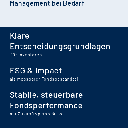
Management bei Bedarf
Klare
Entscheidungsgrundlagen
für Investoren
ESG & Impact
als messbarer Fondsbestandteil
Stabile, steuerbare
Fondsperformance
mit Zukunftsperspektive