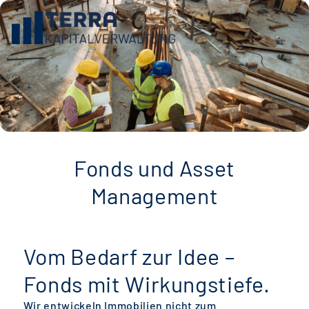
Fonds und
Asset
Management
Vom Bedarf zur Idee –
Fonds mit Wirkungstiefe.
Wir entwickeln Immobilien nicht zum