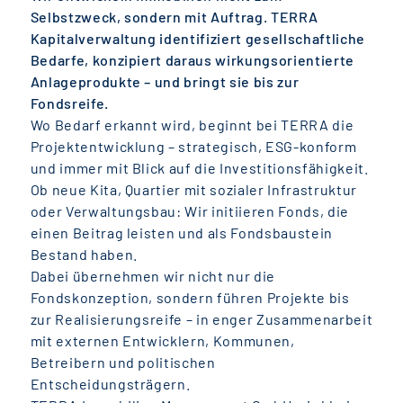
Selbstzweck, sondern mit Auftrag. TERRA
Kapitalverwaltung identifiziert gesellschaftliche
Bedarfe, konzipiert daraus wirkungsorientierte
Anlageprodukte – und bringt sie bis zur
Fondsreife.
Wo Bedarf erkannt wird, beginnt bei TERRA die
Projektentwicklung – strategisch, ESG-konform
und immer mit Blick auf die Investitionsfähigkeit.
Ob neue Kita, Quartier mit sozialer Infrastruktur
oder Verwaltungsbau: Wir initiieren Fonds, die
einen Beitrag leisten und als Fondsbaustein
Bestand haben.
Dabei übernehmen wir nicht nur die
Fondskonzeption, sondern führen Projekte bis
zur Realisierungsreife – in enger Zusammenarbeit
mit externen Entwicklern, Kommunen,
Betreibern und politischen
Entscheidungsträgern.