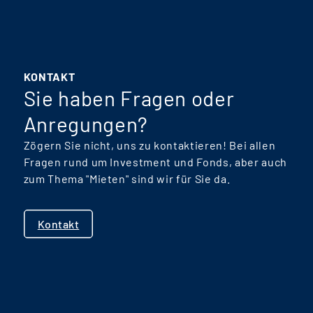
KONTAKT
Sie haben Fragen oder
Anregungen?
Zögern Sie nicht, uns zu kontaktieren! Bei allen
Fragen rund um Investment und Fonds, aber auch
zum Thema "Mieten" sind wir für Sie da.
Kontakt