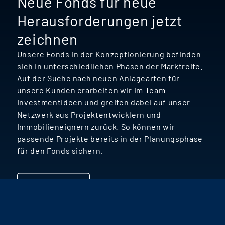
Neue Fonds für neue
Herausforderungen jetzt
zeichnen
Unsere Fonds in der Konzeptionierung befinden
sich in unterschiedlichen Phasen der Marktreife.
Auf der Suche nach neuen Anlagearten für
unsere Kunden erarbeiten wir im Team
Investmentideen und greifen dabei auf unser
Netzwerk aus Projektentwicklern und
Immobilieneignern zurück. So können wir
passende Projekte bereits in der Planungsphase
für den Fonds sichern.
Alles ansehen