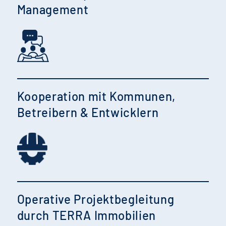
Management
Kooperation mit Kommunen,
Betreibern & Entwicklern
Operative Projektbegleitung
durch TERRA Immobilien