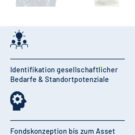
Identifikation gesellschaftlicher
Bedarfe & Standortpotenziale
Fondskonzeption bis zum Asset