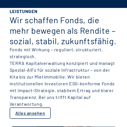
LEISTUNGEN
Wir schaffen Fonds, die
mehr bewegen als Rendite –
sozial, stabil, zukunftsfähig.
Fonds mit Wirkung – reguliert, strukturiert,
strategisch.
TERRA Kapitalverwaltung konzipiert und managt
Spezial-AIFs für soziale Infrastruktur – von der
Kita bis zur Mietimmobilie. Wir bieten
institutionellen Investoren ESG-konforme Fonds
mit Impact-Strategie, stabilem Ertrag und klarer
Transparenz. Bei uns trifft Kapital auf
Verantwortung.
Alles ansehen