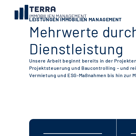
LEISTUNGEN IMMOBILIEN MANAGEMENT
Mehrwerte durc
Dienstleistung
Unsere Arbeit beginnt bereits in der Projekte
Projektsteuerung und Baucontrolling – und re
Vermietung und ESG-Maßnahmen bis hin zur M