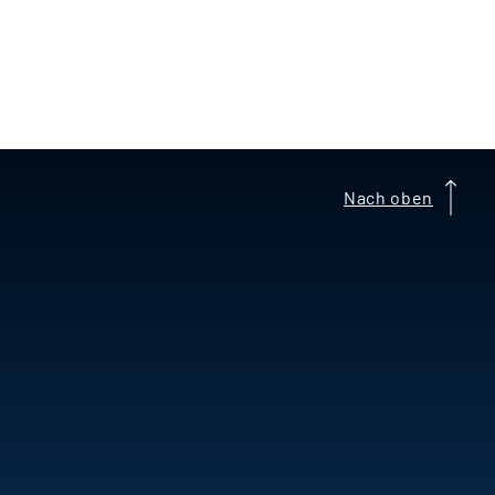
Nach oben