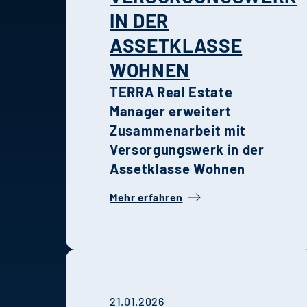
IN DER
ASSETKLASSE
WOHNEN
TERRA Real Estate
Manager erweitert
Zusammenarbeit mit
Versorgungswerk in der
Assetklasse Wohnen
Mehr erfahren
21.01.2026