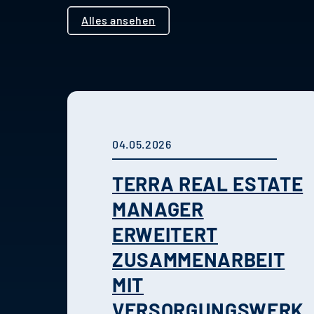
Alles ansehen
04.05.2026
TERRA REAL ESTATE
MANAGER
ERWEITERT
ZUSAMMENARBEIT
MIT
VERSORGUNGSWERK