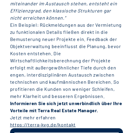
miteinander im Austausch stehen, entsteht ein
Effizienzgrad, den klassische Strukturen gar
nicht erreichen können.“
Ein Beispiel: Rückmeldungen aus der Vermietung
zu funktionalen Details fließen direkt in die
Bemusterung neuer Projekte ein. Feedback der
Objektverwaltung beeinflusst die Planung, bevor
Kosten entstehen. Die
Wirtschaftlichkeitsberechnung der Projekte
erfolgt mit außergewöhnlicher Tiefe durch den
engen, interdisziplinären Austausch zwischen
technischen und kaufmännischen Bereichen. So
profitieren die Kunden von weniger Schleifen,
mehr Klarheit und besseren Ergebnissen.
Informieren Sie sich jetzt unverbindlich über Ihre
Vorteile mit Terra Real Estate Manager.
Jetzt mehr erfahren
https://terra-kvg.de/kontakt