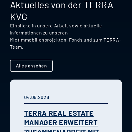
Aktuelles von der TERRA
KVG
Einblicke in unsere Arbeit sowie aktuelle
Informationen zu unseren
Mietimmobilienprojekten, Fonds und zum TERRA-
Team.
Alles ansehen
04.05.2026
TERRA REAL ESTATE
MANAGER ERWEITERT
ZUSAMMENARBEIT MIT