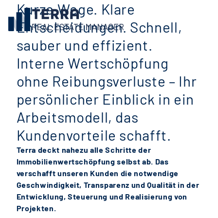
Kurze Wege. Klare
Entscheidungen. Schnell,
sauber und effizient.
Interne Wertschöpfung
ohne Reibungsverluste – Ihr
persönlicher Einblick in ein
Arbeitsmodell, das
Kundenvorteile schafft.
Terra deckt nahezu alle Schritte der
Immobilienwertschöpfung selbst ab. Das
verschafft unseren Kunden die notwendige
Geschwindigkeit, Transparenz und Qualität in der
Entwicklung, Steuerung und Realisierung von
Projekten.