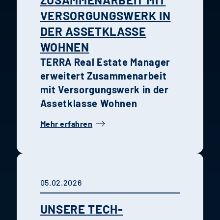
VERSORGUNGSWERK IN
DER ASSETKLASSE
WOHNEN
TERRA Real Estate Manager
erweitert Zusammenarbeit
mit Versorgungswerk in der
Assetklasse Wohnen
Mehr erfahren
05.02.2026
UNSERE TECH-