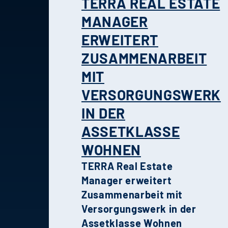
TERRA REAL ESTATE
MANAGER
ERWEITERT
ZUSAMMENARBEIT
MIT
VERSORGUNGSWERK
IN DER
ASSETKLASSE
WOHNEN
TERRA Real Estate
Manager erweitert
Zusammenarbeit mit
Versorgungswerk in der
Assetklasse Wohnen