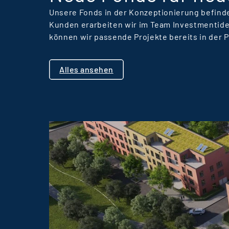
Unsere Fonds in der Konzeptionierung befinde
Kunden erarbeiten wir im Team Investmentide
können wir passende Projekte bereits in der 
Alles ansehen