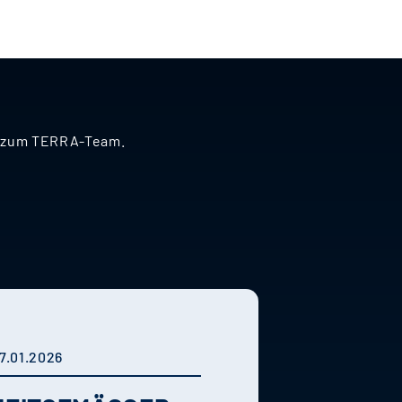
nd zum TERRA-Team.
7.01.2026