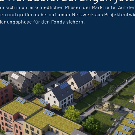
n sich in unterschiedlichen Phasen der Marktreife. Auf d
en und greifen dabei auf unser Netzwerk aus Projektentwi
Planungsphase für den Fonds sichern.