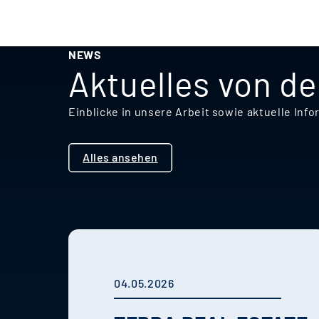
NEWS
Aktuelles von d
Einblicke in unsere Arbeit sowie aktuelle I
Alles ansehen
04.05.2026