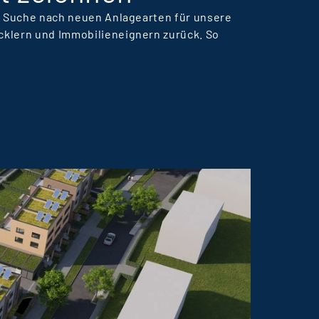
er Suche nach neuen Anlagearten für unsere
cklern und Immobilieneignern zurück. So