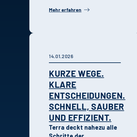
Mehr erfahren
14.01.2026
KURZE WEGE.
KLARE
ENTSCHEIDUNGEN.
SCHNELL, SAUBER
UND EFFIZIENT.
Terra deckt nahezu alle
Schritte der