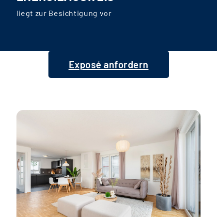
liegt zur Besichtigung vor
Exposé anfordern