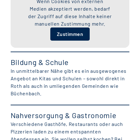
Wenn Cookies von externen
Medien akzeptiert werden, bedarf
der Zugriff auf diese Inhalte keiner
manuellen Zustimmung mehr.
Zustimmen
Bildung & Schule
In unmittelbarer Nähe gibt es ein ausgewogenes
Angebot an Kitas und Schulen – sowohl direkt in
Roth als auch in umliegenden Gemeinden wie
Büchenbach.
Nahversorgung & Gastronomie
Verschiedene Gasthöfe, Restaurants oder auch
Pizzerien laden zu einem entspannten
Abendessen ein. Sie wollen selbst kochen? Bei