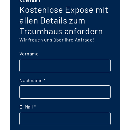
KONTAKT
Kostenlose Exposé mit
allen Details zum
Traumhaus anfordern
Wir freuen uns über Ihre Anfrage!
Vorname
Nachname
*
E-Mail
*