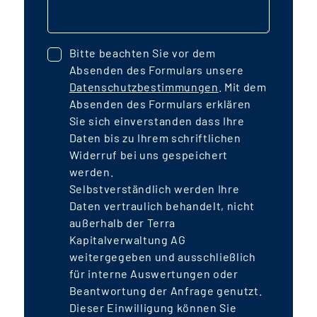
Bitte beachten Sie vor dem
Absenden des Formulars unsere
Datenschutzbestimmungen
. Mit dem
Absenden des Formulars erklären
Sie sich einverstanden dass Ihre
Daten bis zu Ihrem schriftlichen
Widerruf bei uns gespeichert
werden.
Selbstverständlich werden Ihre
Daten vertraulich behandelt, nicht
außerhalb der Terra
Kapitalverwaltung AG
weitergegeben und ausschließlich
für interne Auswertungen oder
Beantwortung der Anfrage genutzt.
Dieser Einwilligung können Sie