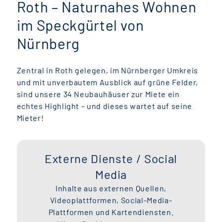
Roth – Naturnahes Wohnen
im Speckgürtel von
Nürnberg
Zentral in Roth gelegen, im Nürnberger Umkreis
und mit unverbautem Ausblick auf grüne Felder,
sind unsere 34 Neubauhäuser zur Miete ein
echtes Highlight – und dieses wartet auf seine
Mieter!
Externe Dienste / Social
Media
Inhalte aus externen Quellen,
Videoplattformen, Social-Media-
Plattformen und Kartendiensten.