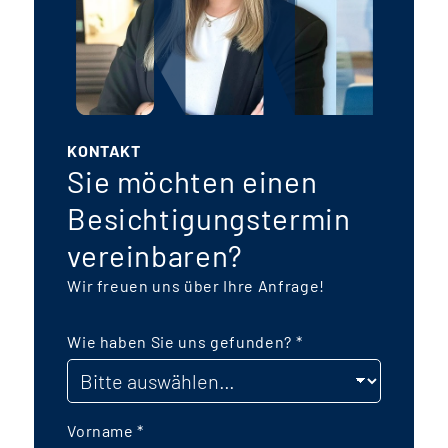
KONTAKT
Sie möchten einen
Besichtigungstermin
vereinbaren?
Wir freuen uns über Ihre Anfrage!
Wie haben Sie uns gefunden?
*
Vorname
*