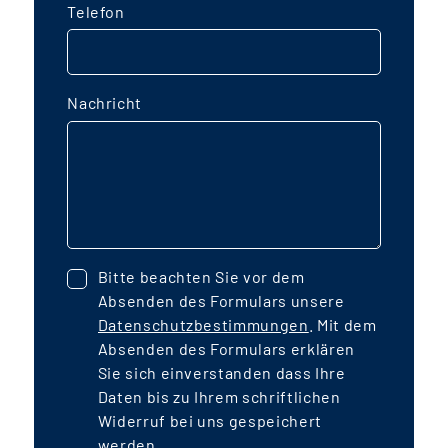
Telefon
Nachricht
Bitte beachten Sie vor dem
Absenden des Formulars unsere
Datenschutzbestimmungen
. Mit dem
Absenden des Formulars erklären
Sie sich einverstanden dass Ihre
Daten bis zu Ihrem schriftlichen
Widerruf bei uns gespeichert
werden.