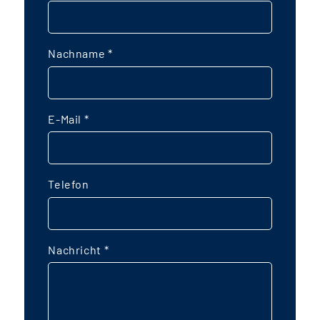
Nachname
*
E-Mail
*
Telefon
Nachricht
*