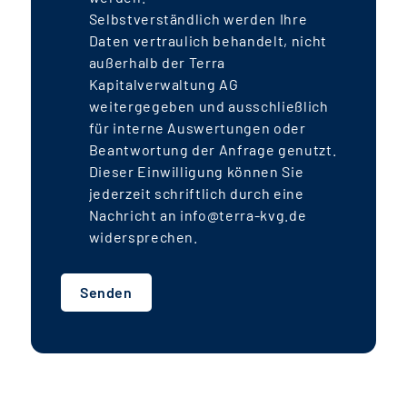
Selbstverständlich werden Ihre
Daten vertraulich behandelt, nicht
außerhalb der Terra
Kapitalverwaltung AG
weitergegeben und ausschließlich
für interne Auswertungen oder
Beantwortung der Anfrage genutzt.
Dieser Einwilligung können Sie
jederzeit schriftlich durch eine
Nachricht an info@terra-kvg.de
widersprechen.
Senden