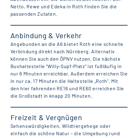
Netto, Rewe und Edeka in Roth finden Sie die
passenden Zutaten.
Anbindung & Verkehr
Angebunden an die A6 bietet Roth eine schnelle
Verbindung direkt nach Nürnberg. Alternativ
können Sie auch den ÖPNV nutzen. Die nächste
Bushaltestelle “Willy-Supf-Platz“ ist fußläufig in
nur 6 Minuten erreichbar. Außerdem erreichen Sie
in nur ca. 17 Minuten die Haltestelle „Roth“. Mit
den hier fahrenden RE16 und RE60 erreichen Sie
die Großstadt in knapp 20 Minuten.
Freizeit & Vergnügen
Sehenswürdigkeiten, Wildtiergehege oder
einfach die schöne Natur – die Umgebung rund