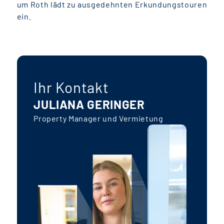
um Roth lädt zu ausgedehnten Erkundungstouren
ein.
Ihr Kontakt
JULIANA GERINGER
Property Manager und Vermietung