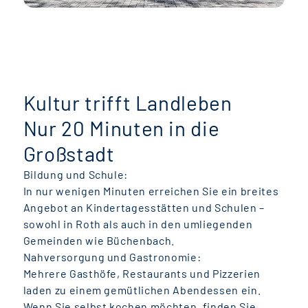
Kultur trifft Landleben
Nur 20 Minuten in die
Großstadt
Bildung und Schule:
In nur wenigen Minuten erreichen Sie ein breites
Angebot an Kindertagesstätten und Schulen –
sowohl in Roth als auch in den umliegenden
Gemeinden wie Büchenbach.
Nahversorgung und Gastronomie:
Mehrere Gasthöfe, Restaurants und Pizzerien
laden zu einem gemütlichen Abendessen ein.
Wenn Sie selbst kochen möchten, finden Sie