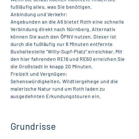
fußläufig alles, was Sie benötigen.
Anbindung und Verkehr:
Angebunden an die A6 bietet Roth eine schnelle
Verbindung direkt nach Nürnberg. Alternativ
können Sie auch den ÖPNV nutzen. Dieser ist
durch die fußläufig nur 6 Minuten entfernte
Bushaltestelle “Willy-Supf-Platz“ erreichbar. Mit
den hier fahrenden RE16 und RE60 erreichen Sie
die Großstadt in knapp 20 Minuten.
Freizeit und Vergnügen:
Sehenswürdigkeiten, Wildtiergehege und die
malerische Natur rund um Roth laden zu
ausgedehnten Erkundungstouren ein.
Grundrisse