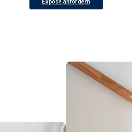
Exposé anfordern