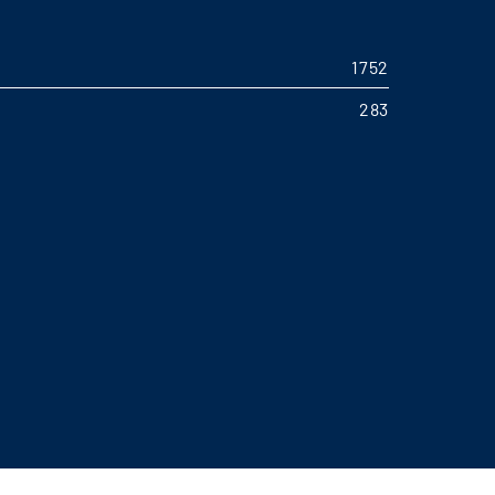
1752
283