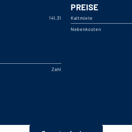
PREISE
141,31
Kaltmiete
Nebenkosten
Zahl