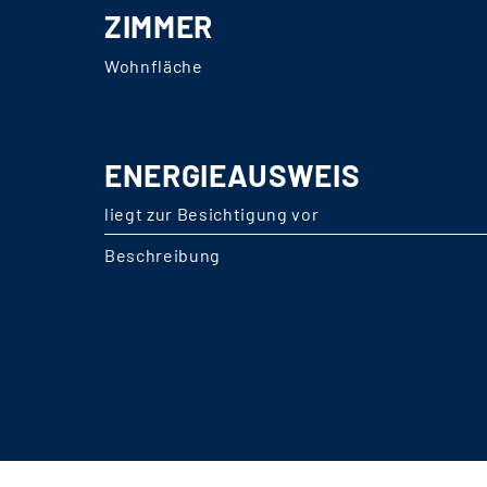
ZIMMER
Wohnfläche
ENERGIEAUSWEIS
liegt zur Besichtigung vor
Beschreibung