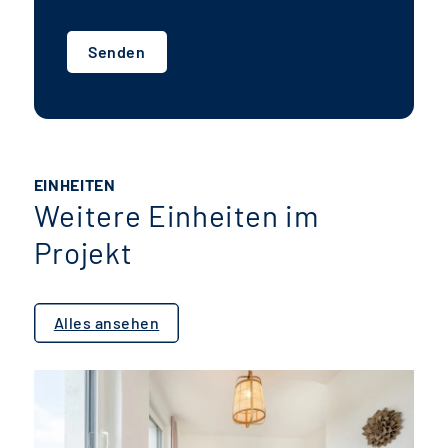
Senden
EINHEITEN
Weitere Einheiten im
Projekt
Alles ansehen