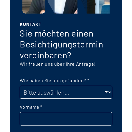
KONTAKT
Sie möchten einen
Besichtigungstermin
vereinbaren?
Wir freuen uns über Ihre Anfrage!
Wie haben Sie uns gefunden?
*
Vorname
*