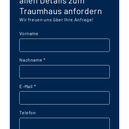
allen Details zum
Traumhaus anfordern
Wir freuen uns über Ihre Anfrage!
Vorname
Nachname
*
E-Mail
*
Telefon