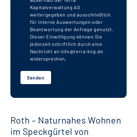
Kapitalverwaltung AG
weitergegeben und ausschließlich
für interne Auswertungen oder
Beantwortung der Anfrage genutzt.
Dieser Einwilligung können Sie
jederzeit schriftlich durch eine
Nachricht an info@terra-kvg.de
widersprechen.
Senden
Roth – Naturnahes Wohnen
im Speckgürtel von