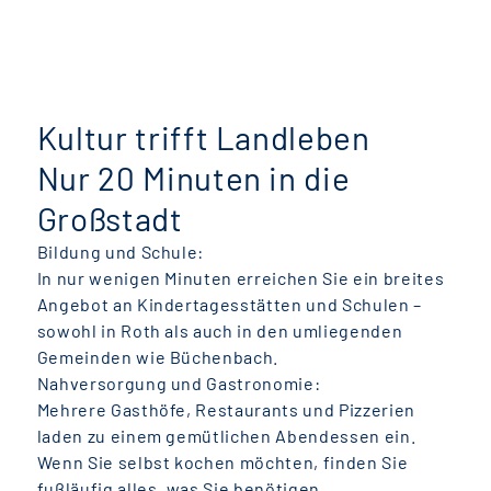
Kultur trifft Landleben
Nur 20 Minuten in die
Großstadt
Bildung und Schule:
In nur wenigen Minuten erreichen Sie ein breites
Angebot an Kindertagesstätten und Schulen –
sowohl in Roth als auch in den umliegenden
Gemeinden wie Büchenbach.
Nahversorgung und Gastronomie:
Mehrere Gasthöfe, Restaurants und Pizzerien
laden zu einem gemütlichen Abendessen ein.
Wenn Sie selbst kochen möchten, finden Sie
fußläufig alles, was Sie benötigen.