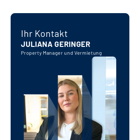
Ihr Kontakt
JULIANA GERINGER
Property Manager und Vermietung