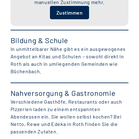
manuellen Zustimmung mehr.
Zustimmen
Bildung & Schule
In unmittelbarer Nähe gibt es ein ausgewogenes
Angebot an Kitas und Schulen – sowohl direkt in
Roth als auch in umliegenden Gemeinden wie
Büchenbach.
Nahversorgung & Gastronomie
Verschiedene Gasthöfe, Restaurants oder auch
Pizzerien laden zu einem entspannten
Abendessen ein. Sie wollen selbst kochen? Bei
Netto, Rewe und Edeka in Roth finden Sie die
passenden Zutaten.