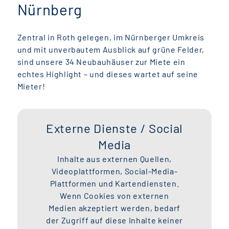
Nürnberg
Zentral in Roth gelegen, im Nürnberger Umkreis
und mit unverbautem Ausblick auf grüne Felder,
sind unsere 34 Neubauhäuser zur Miete ein
echtes Highlight – und dieses wartet auf seine
Mieter!
Externe Dienste / Social
Media
Inhalte aus externen Quellen,
Videoplattformen, Social-Media-
Plattformen und Kartendiensten.
Wenn Cookies von externen
Medien akzeptiert werden, bedarf
der Zugriff auf diese Inhalte keiner