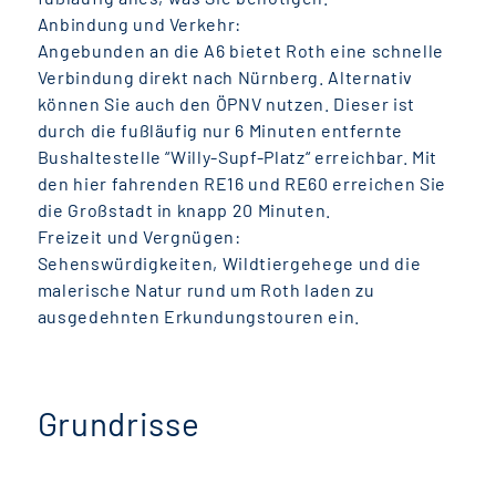
Anbindung und Verkehr:
Angebunden an die A6 bietet Roth eine schnelle
Verbindung direkt nach Nürnberg. Alternativ
können Sie auch den ÖPNV nutzen. Dieser ist
durch die fußläufig nur 6 Minuten entfernte
Bushaltestelle “Willy-Supf-Platz“ erreichbar. Mit
den hier fahrenden RE16 und RE60 erreichen Sie
die Großstadt in knapp 20 Minuten.
Freizeit und Vergnügen:
Sehenswürdigkeiten, Wildtiergehege und die
malerische Natur rund um Roth laden zu
ausgedehnten Erkundungstouren ein.
Grundrisse