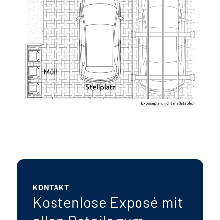
KONTAKT
Kostenlose Exposé mit