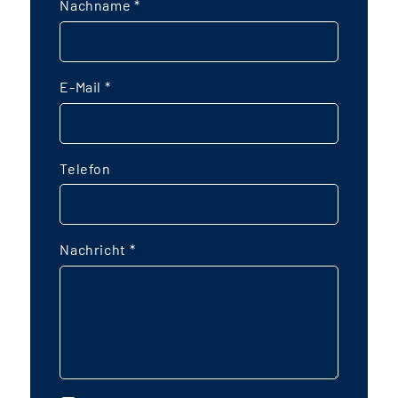
Nachname
*
E-Mail
*
Telefon
Nachricht
*