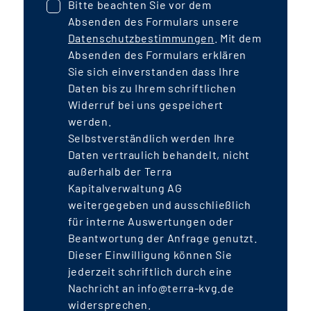
Bitte beachten Sie vor dem
Absenden des Formulars unsere
Datenschutzbestimmungen
. Mit dem
Absenden des Formulars erklären
Sie sich einverstanden dass Ihre
Daten bis zu Ihrem schriftlichen
Widerruf bei uns gespeichert
werden.
Selbstverständlich werden Ihre
Daten vertraulich behandelt, nicht
außerhalb der Terra
Kapitalverwaltung AG
weitergegeben und ausschließlich
für interne Auswertungen oder
Beantwortung der Anfrage genutzt.
Dieser Einwilligung können Sie
jederzeit schriftlich durch eine
Nachricht an info@terra-kvg.de
widersprechen.