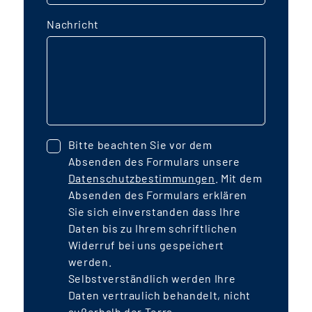
Nachricht
Bitte beachten Sie vor dem
Absenden des Formulars unsere
Datenschutzbestimmungen
. Mit dem
Absenden des Formulars erklären
Sie sich einverstanden dass Ihre
Daten bis zu Ihrem schriftlichen
Widerruf bei uns gespeichert
werden.
Selbstverständlich werden Ihre
Daten vertraulich behandelt, nicht
außerhalb der Terra