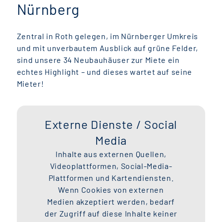
Nürnberg
Zentral in Roth gelegen, im Nürnberger Umkreis
und mit unverbautem Ausblick auf grüne Felder,
sind unsere 34 Neubauhäuser zur Miete ein
echtes Highlight – und dieses wartet auf seine
Mieter!
Externe Dienste / Social
Media
Inhalte aus externen Quellen,
Videoplattformen, Social-Media-
Plattformen und Kartendiensten.
Wenn Cookies von externen
Medien akzeptiert werden, bedarf
der Zugriff auf diese Inhalte keiner