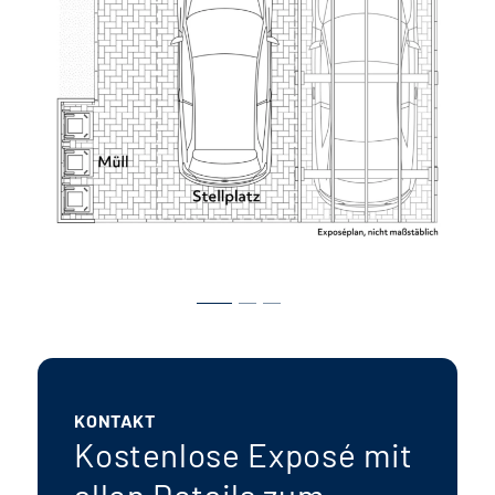
KONTAKT
Kostenlose Exposé mit