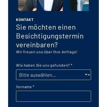
KONTAKT
Sie möchten einen
Besichtigungstermin
vereinbaren?
Wir freuen uns über Ihre Anfrage!
Wie haben Sie uns gefunden?
*
Vorname
*