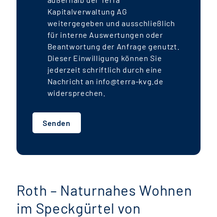
Kapitalverwaltung AG
weitergegeben und ausschließlich
für interne Auswertungen oder
Beantwortung der Anfrage genutzt.
Dieser Einwilligung können Sie
jederzeit schriftlich durch eine
Nachricht an info@terra-kvg.de
widersprechen.
Senden
Roth – Naturnahes Wohnen
im Speckgürtel von