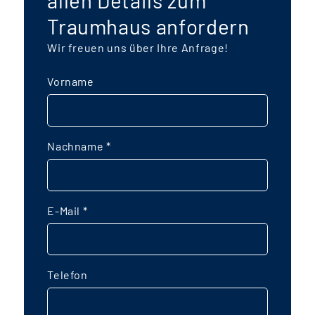
allen Details zum
Traumhaus anfordern
Wir freuen uns über Ihre Anfrage!
Vorname
Nachname
*
E-Mail
*
Telefon