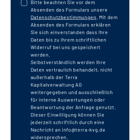
Bitte beachten Sie vor dem
Absenden des Formulars unsere
Datenschutzbestimmungen
. Mit dem
Absenden des Formulars erklären
Sie sich einverstanden dass Ihre
Daten bis zu Ihrem schriftlichen
Widerruf bei uns gespeichert
werden.
Selbstverständlich werden Ihre
Daten vertraulich behandelt, nicht
außerhalb der Terra
Kapitalverwaltung AG
weitergegeben und ausschließlich
für interne Auswertungen oder
Beantwortung der Anfrage genutzt.
Dieser Einwilligung können Sie
jederzeit schriftlich durch eine
Nachricht an info@terra-kvg.de
widersprechen.