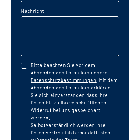
Nachricht
Bitte beachten Sie vor dem
Absenden des Formulars unsere
Datenschutzbestimmungen
. Mit dem
Absenden des Formulars erklären
Sie sich einverstanden dass Ihre
Daten bis zu Ihrem schriftlichen
Widerruf bei uns gespeichert
werden.
Selbstverständlich werden Ihre
Daten vertraulich behandelt, nicht
außerhalb der Terra