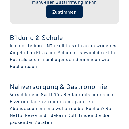
manuellen Zustimmung mehr.
Zustimmen
Bildung & Schule
In unmittelbarer Nähe gibt es ein ausgewogenes
Angebot an Kitas und Schulen – sowohl direkt in
Roth als auch in umliegenden Gemeinden wie
Büchenbach.
Nahversorgung & Gastronomie
Verschiedene Gasthöfe, Restaurants oder auch
Pizzerien laden zu einem entspannten
Abendessen ein. Sie wollen selbst kochen? Bei
Netto, Rewe und Edeka in Roth finden Sie die
passenden Zutaten.