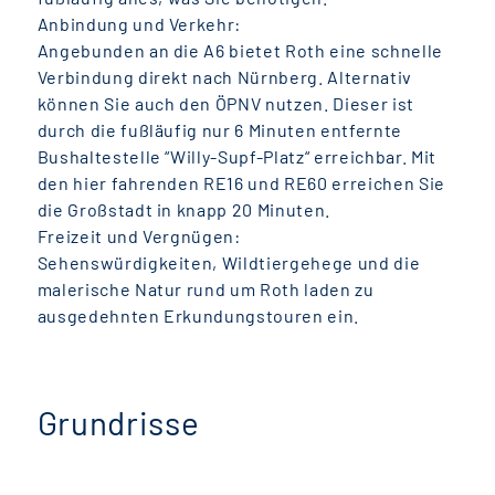
Anbindung und Verkehr:
Angebunden an die A6 bietet Roth eine schnelle
Verbindung direkt nach Nürnberg. Alternativ
können Sie auch den ÖPNV nutzen. Dieser ist
durch die fußläufig nur 6 Minuten entfernte
Bushaltestelle “Willy-Supf-Platz“ erreichbar. Mit
den hier fahrenden RE16 und RE60 erreichen Sie
die Großstadt in knapp 20 Minuten.
Freizeit und Vergnügen:
Sehenswürdigkeiten, Wildtiergehege und die
malerische Natur rund um Roth laden zu
ausgedehnten Erkundungstouren ein.
Grundrisse