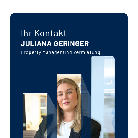
Ihr Kontakt
JULIANA GERINGER
Property Manager und Vermietung