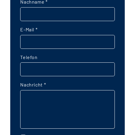
Nachname
*
E-Mail
*
Telefon
Nachricht
*