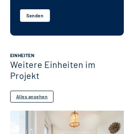
Senden
EINHEITEN
Weitere Einheiten im
Projekt
Alles ansehen