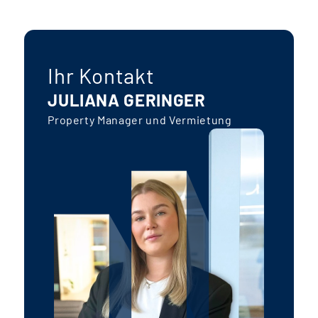
Ihr Kontakt
JULIANA GERINGER
Property Manager und Vermietung