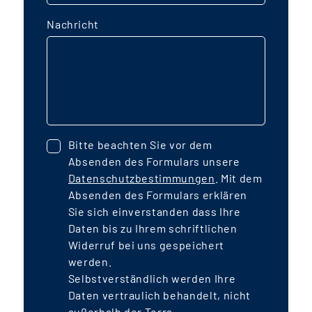
Nachricht
Bitte beachten Sie vor dem
Absenden des Formulars unsere
Datenschutzbestimmungen
. Mit dem
Absenden des Formulars erklären
Sie sich einverstanden dass Ihre
Daten bis zu Ihrem schriftlichen
Widerruf bei uns gespeichert
werden.
Selbstverständlich werden Ihre
Daten vertraulich behandelt, nicht
außerhalb der Terra