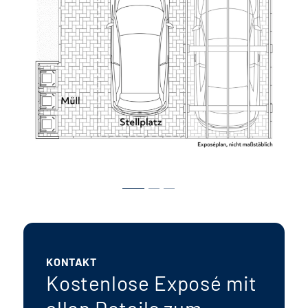
KONTAKT
Kostenlose Exposé mit