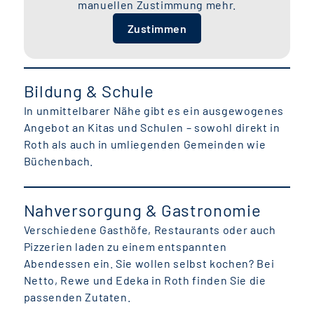
manuellen Zustimmung mehr.
Zustimmen
Bildung & Schule
In unmittelbarer Nähe gibt es ein ausgewogenes
Angebot an Kitas und Schulen – sowohl direkt in
Roth als auch in umliegenden Gemeinden wie
Büchenbach.
Nahversorgung & Gastronomie
Verschiedene Gasthöfe, Restaurants oder auch
Pizzerien laden zu einem entspannten
Abendessen ein. Sie wollen selbst kochen? Bei
Netto, Rewe und Edeka in Roth finden Sie die
passenden Zutaten.