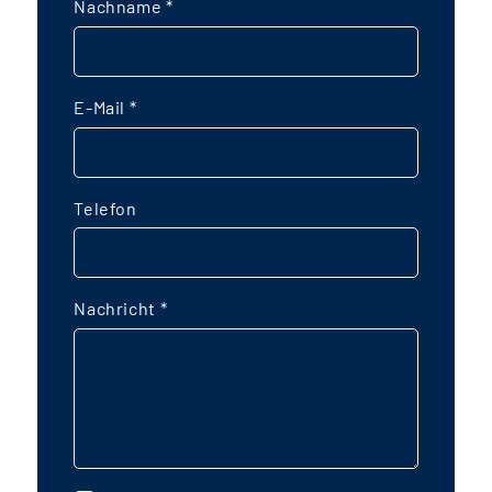
Nachname
*
E-Mail
*
Telefon
Nachricht
*