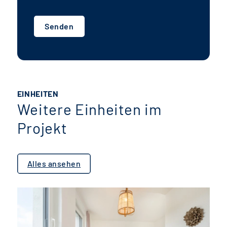
Senden
EINHEITEN
Weitere Einheiten im
Projekt
Alles ansehen