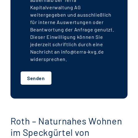
Kapitalverwaltung AG
weitergegeben und ausschließlich
für interne Auswertungen oder
Beantwortung der Anfrage genutzt.
Dieser Einwilligung können Sie
jederzeit schriftlich durch eine
Nachricht an info@terra-kvg.de
widersprechen.
Senden
Roth – Naturnahes Wohnen
im Speckgürtel von