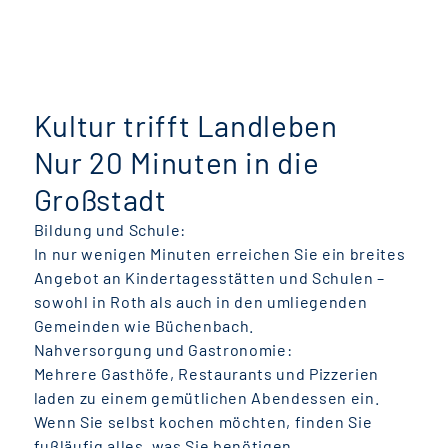
Kultur trifft Landleben
Nur 20 Minuten in die
Großstadt
Bildung und Schule:
In nur wenigen Minuten erreichen Sie ein breites
Angebot an Kindertagesstätten und Schulen –
sowohl in Roth als auch in den umliegenden
Gemeinden wie Büchenbach.
Nahversorgung und Gastronomie:
Mehrere Gasthöfe, Restaurants und Pizzerien
laden zu einem gemütlichen Abendessen ein.
Wenn Sie selbst kochen möchten, finden Sie
fußläufig alles, was Sie benötigen.