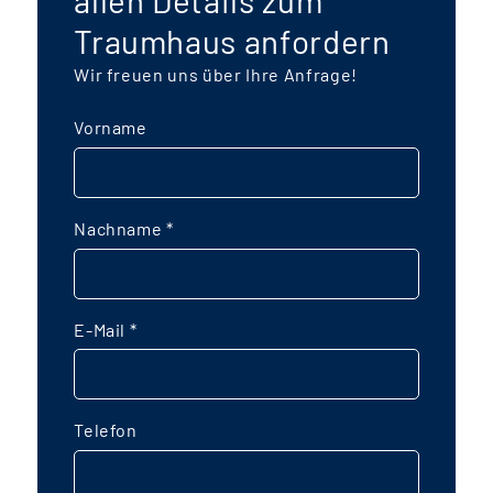
allen Details zum
Traumhaus anfordern
Wir freuen uns über Ihre Anfrage!
Vorname
Nachname
*
E-Mail
*
Telefon