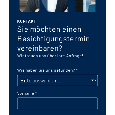
KONTAKT
Sie möchten einen
Besichtigungstermin
vereinbaren?
Wir freuen uns über Ihre Anfrage!
Wie haben Sie uns gefunden?
*
Vorname
*