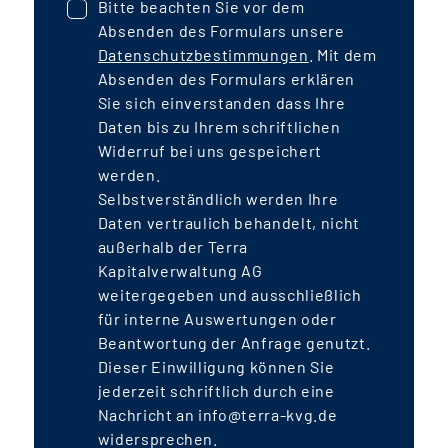
Bitte beachten Sie vor dem
Absenden des Formulars unsere
Datenschutzbestimmungen
. Mit dem
Absenden des Formulars erklären
Sie sich einverstanden dass Ihre
Daten bis zu Ihrem schriftlichen
Widerruf bei uns gespeichert
werden.
Selbstverständlich werden Ihre
Daten vertraulich behandelt, nicht
außerhalb der Terra
Kapitalverwaltung AG
weitergegeben und ausschließlich
für interne Auswertungen oder
Beantwortung der Anfrage genutzt.
Dieser Einwilligung können Sie
jederzeit schriftlich durch eine
Nachricht an info@terra-kvg.de
widersprechen.