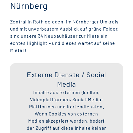
Nürnberg
Zentral in Roth gelegen, im Nürnberger Umkreis
und mit unverbautem Ausblick auf grüne Felder,
sind unsere 34 Neubauhäuser zur Miete ein
echtes Highlight – und dieses wartet auf seine
Mieter!
Externe Dienste / Social
Media
Inhalte aus externen Quellen,
Videoplattformen, Social-Media-
Plattformen und Kartendiensten.
Wenn Cookies von externen
Medien akzeptiert werden, bedarf
der Zugriff auf diese Inhalte keiner