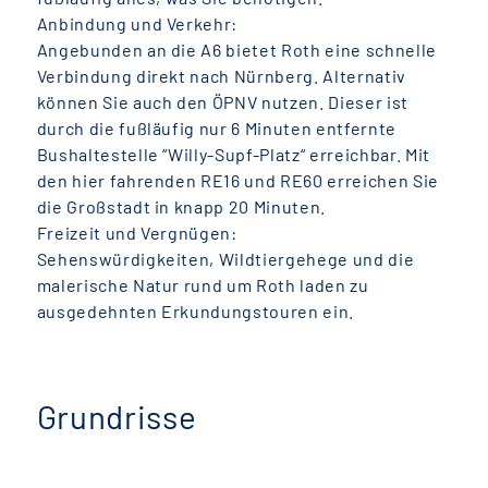
Anbindung und Verkehr:
Angebunden an die A6 bietet Roth eine schnelle
Verbindung direkt nach Nürnberg. Alternativ
können Sie auch den ÖPNV nutzen. Dieser ist
durch die fußläufig nur 6 Minuten entfernte
Bushaltestelle “Willy-Supf-Platz“ erreichbar. Mit
den hier fahrenden RE16 und RE60 erreichen Sie
die Großstadt in knapp 20 Minuten.
Freizeit und Vergnügen:
Sehenswürdigkeiten, Wildtiergehege und die
malerische Natur rund um Roth laden zu
ausgedehnten Erkundungstouren ein.
Grundrisse