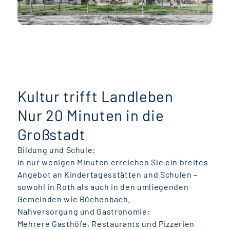
Kultur trifft Landleben
Nur 20 Minuten in die
Großstadt
Bildung und Schule:
In nur wenigen Minuten erreichen Sie ein breites
Angebot an Kindertagesstätten und Schulen –
sowohl in Roth als auch in den umliegenden
Gemeinden wie Büchenbach.
Nahversorgung und Gastronomie:
Mehrere Gasthöfe, Restaurants und Pizzerien