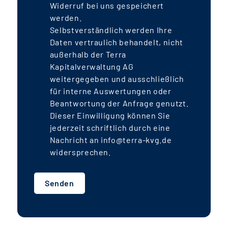
Widerruf bei uns gespeichert
werden.
Selbstverständlich werden Ihre
Daten vertraulich behandelt, nicht
außerhalb der Terra
Kapitalverwaltung AG
weitergegeben und ausschließlich
für interne Auswertungen oder
Beantwortung der Anfrage genutzt.
Dieser Einwilligung können Sie
jederzeit schriftlich durch eine
Nachricht an info@terra-kvg.de
widersprechen.
Senden