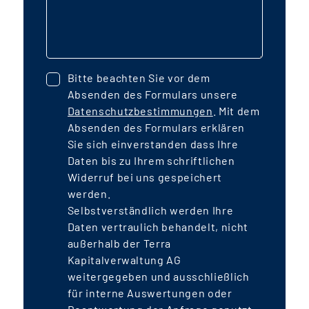
Bitte beachten Sie vor dem
Absenden des Formulars unsere
Datenschutzbestimmungen
. Mit dem
Absenden des Formulars erklären
Sie sich einverstanden dass Ihre
Daten bis zu Ihrem schriftlichen
Widerruf bei uns gespeichert
werden.
Selbstverständlich werden Ihre
Daten vertraulich behandelt, nicht
außerhalb der Terra
Kapitalverwaltung AG
weitergegeben und ausschließlich
für interne Auswertungen oder