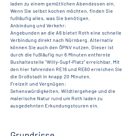
laden zu einem gemütlichen Abendessen ein.
Wenn Sie selbst kochen möchten, finden Sie
fußläufig alles, was Sie benötigen.
Anbindung und Verkehr:
Angebunden an die A6 bietet Roth eine schnelle
Verbindung direkt nach Nürnberg. Alternativ
können Sie auch den ÖPNV nutzen. Dieser ist
durch die fußläufig nur 6 Minuten entfernte
Bushaltestelle “Willy-Supf-Platz“ erreichbar. Mit
den hier fahrenden RE16 und RE60 erreichen Sie
die Großstadt in knapp 20 Minuten.
Freizeit und Vergnügen:
Sehenswürdigkeiten, Wildtiergehege und die
malerische Natur rund um Roth laden zu
ausgedehnten Erkundungstouren ein.
Grundrisse