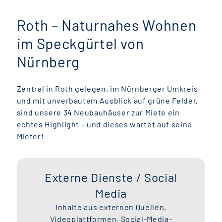
Roth – Naturnahes Wohnen
im Speckgürtel von
Nürnberg
Zentral in Roth gelegen, im Nürnberger Umkreis
und mit unverbautem Ausblick auf grüne Felder,
sind unsere 34 Neubauhäuser zur Miete ein
echtes Highlight – und dieses wartet auf seine
Mieter!
Externe Dienste / Social
Media
Inhalte aus externen Quellen,
Videoplattformen, Social-Media-