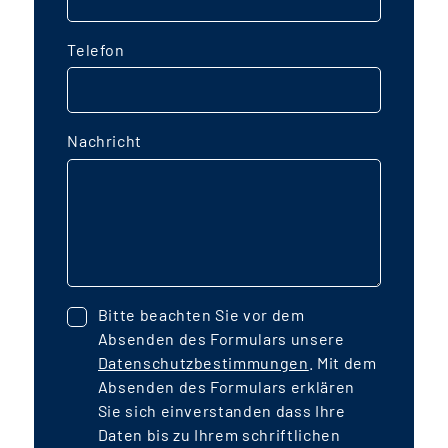
Telefon
Nachricht
Bitte beachten Sie vor dem
Absenden des Formulars unsere
Datenschutzbestimmungen
. Mit dem
Absenden des Formulars erklären
Sie sich einverstanden dass Ihre
Daten bis zu Ihrem schriftlichen