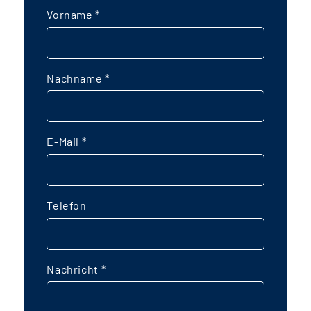
Vorname
*
Nachname
*
E-Mail
*
Telefon
Nachricht
*