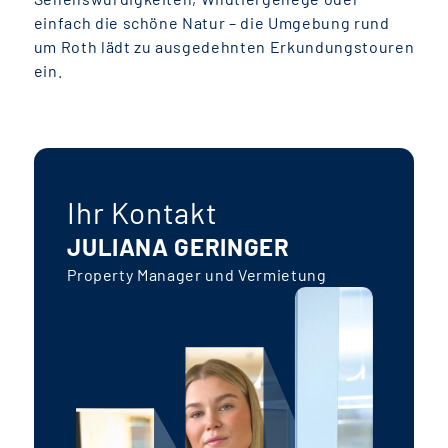
einfach die schöne Natur – die Umgebung rund
um Roth lädt zu ausgedehnten Erkundungstouren
ein.
Ihr Kontakt
JULIANA GERINGER
Property Manager und Vermietung