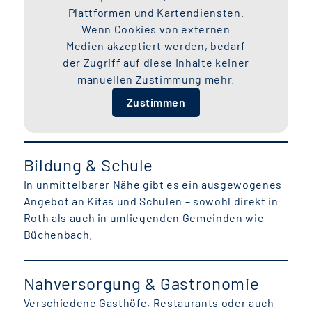
Plattformen und Kartendiensten.
Wenn Cookies von externen
Medien akzeptiert werden, bedarf
der Zugriff auf diese Inhalte keiner
manuellen Zustimmung mehr.
Zustimmen
Bildung & Schule
In unmittelbarer Nähe gibt es ein ausgewogenes
Angebot an Kitas und Schulen – sowohl direkt in
Roth als auch in umliegenden Gemeinden wie
Büchenbach.
Nahversorgung & Gastronomie
Verschiedene Gasthöfe, Restaurants oder auch