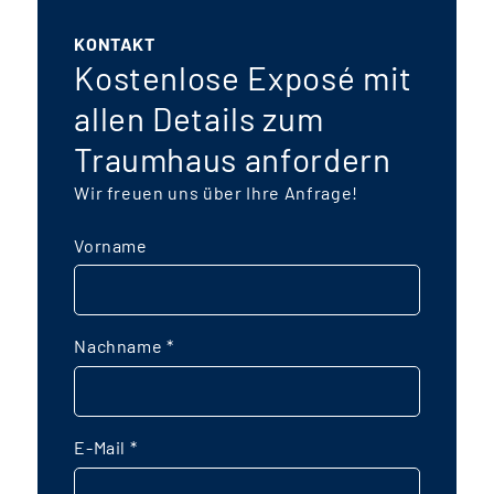
KONTAKT
Kostenlose Exposé mit
allen Details zum
Traumhaus anfordern
Wir freuen uns über Ihre Anfrage!
Vorname
Nachname
*
E-Mail
*