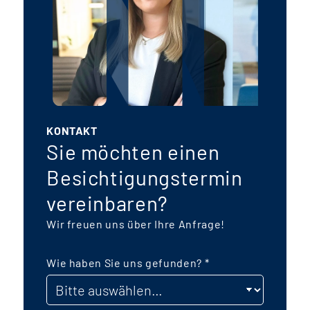
KONTAKT
Sie möchten einen
Besichtigungstermin
vereinbaren?
Wir freuen uns über Ihre Anfrage!
Wie haben Sie uns gefunden?
*