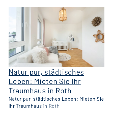
Natur pur, städtisches
Leben: Mieten Sie Ihr
Traumhaus in Roth
Natur pur, städtisches Leben: Mieten Sie
Ihr Traumhaus in Roth