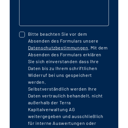
Bitte beachten Sie vor dem
Absenden des Formulars unsere
Datenschutzbestimmungen
. Mit dem
Absenden des Formulars erklären
Sie sich einverstanden dass Ihre
Daten bis zu Ihrem schriftlichen
Widerruf bei uns gespeichert
werden.
Selbstverständlich werden Ihre
Daten vertraulich behandelt, nicht
außerhalb der Terra
Kapitalverwaltung AG
weitergegeben und ausschließlich
für interne Auswertungen oder