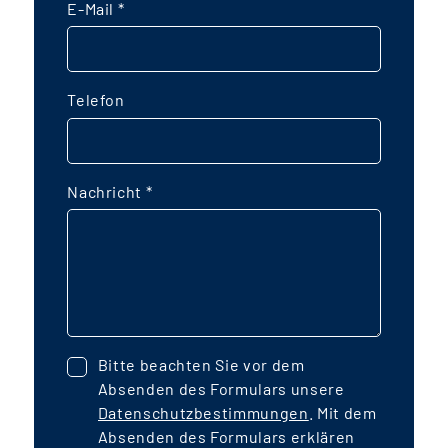
E-Mail
*
Telefon
Nachricht
*
Bitte beachten Sie vor dem
Absenden des Formulars unsere
Datenschutzbestimmungen
. Mit dem
Absenden des Formulars erklären