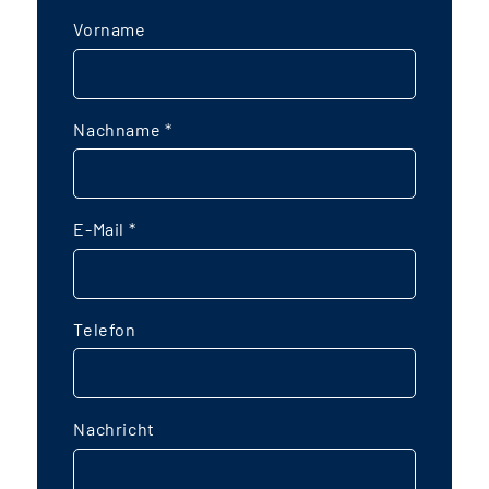
Vorname
Nachname
*
E-Mail
*
Telefon
Nachricht