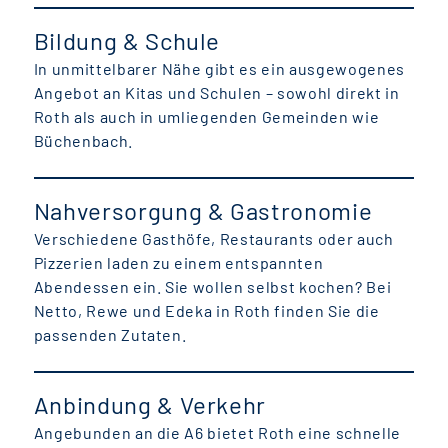
Bildung & Schule
In unmittelbarer Nähe gibt es ein ausgewogenes
Angebot an Kitas und Schulen – sowohl direkt in
Roth als auch in umliegenden Gemeinden wie
Büchenbach.
Nahversorgung & Gastronomie
Verschiedene Gasthöfe, Restaurants oder auch
Pizzerien laden zu einem entspannten
Abendessen ein. Sie wollen selbst kochen? Bei
Netto, Rewe und Edeka in Roth finden Sie die
passenden Zutaten.
Anbindung & Verkehr
Angebunden an die A6 bietet Roth eine schnelle