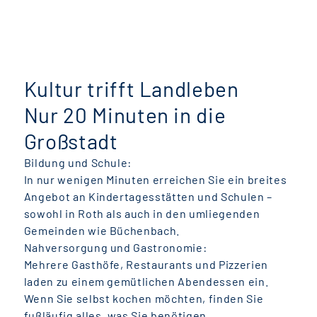
Kultur trifft Landleben
Nur 20 Minuten in die
Großstadt
Bildung und Schule:
In nur wenigen Minuten erreichen Sie ein breites
Angebot an Kindertagesstätten und Schulen –
sowohl in Roth als auch in den umliegenden
Gemeinden wie Büchenbach.
Nahversorgung und Gastronomie:
Mehrere Gasthöfe, Restaurants und Pizzerien
laden zu einem gemütlichen Abendessen ein.
Wenn Sie selbst kochen möchten, finden Sie
fußläufig alles, was Sie benötigen.