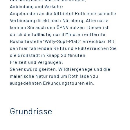
Anbindung und Verkehr:
Angebunden an die A6 bietet Roth eine schnelle
Verbindung direkt nach Nürnberg. Alternativ
können Sie auch den ÖPNV nutzen. Dieser ist
durch die fußläufig nur 6 Minuten entfernte
Bushaltestelle “Willy-Supf-Platz“ erreichbar. Mit
den hier fahrenden RE16 und RE60 erreichen Sie
die Großstadt in knapp 20 Minuten.
Freizeit und Vergnügen:
Sehenswürdigkeiten, Wildtiergehege und die
malerische Natur rund um Roth laden zu
ausgedehnten Erkundungstouren ein.
Grundrisse