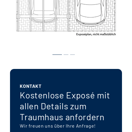
KONTAKT
Kostenlose Exposé mit
allen Details zum
Traumhaus anfordern
Wir freuen uns über Ihre Anfrage!