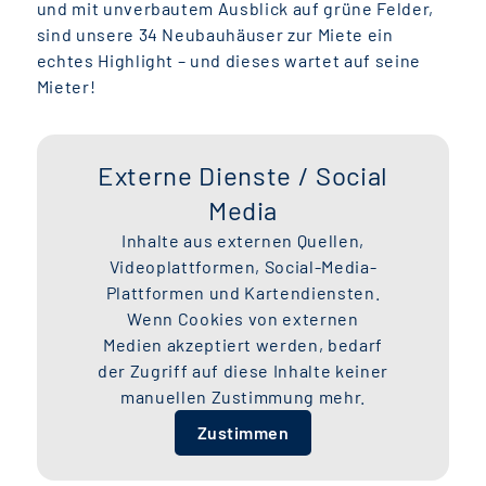
und mit unverbautem Ausblick auf grüne Felder,
sind unsere 34 Neubauhäuser zur Miete ein
echtes Highlight – und dieses wartet auf seine
Mieter!
Externe Dienste / Social
Media
Inhalte aus externen Quellen,
Videoplattformen, Social-Media-
Plattformen und Kartendiensten.
Wenn Cookies von externen
Medien akzeptiert werden, bedarf
der Zugriff auf diese Inhalte keiner
manuellen Zustimmung mehr.
Zustimmen