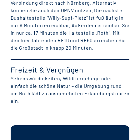
Verbindung direkt nach Nürnberg. Alternativ
können Sie auch den ÖPNV nutzen. Die nächste
Bushaltestelle “Willy-Supf-Platz“ ist fußläufig in
nur 6 Minuten erreichbar. Außerdem erreichen Sie
in nur ca. 17 Minuten die Haltestelle „Roth“. Mit
den hier fahrenden RE16 und RE60 erreichen Sie
die Großstadt in knapp 20 Minuten.
Freizeit & Vergnügen
Sehenswürdigkeiten, Wildtiergehege oder
einfach die schöne Natur – die Umgebung rund
um Roth lädt zu ausgedehnten Erkundungstouren
ein.