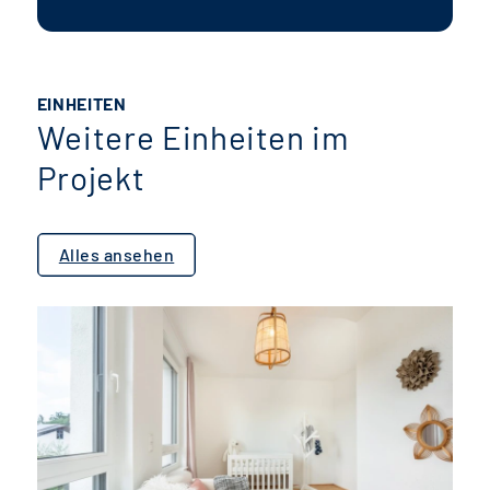
EINHEITEN
Weitere Einheiten im
Projekt
Alles ansehen