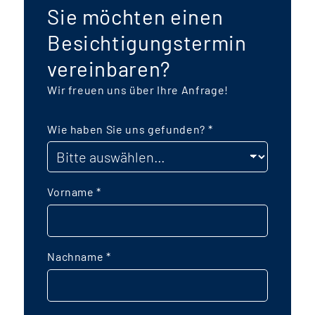
Sie möchten einen
Besichtigungstermin
vereinbaren?
Wir freuen uns über Ihre Anfrage!
Wie haben Sie uns gefunden?
*
Vorname
*
Nachname
*