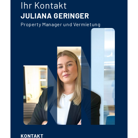
Ihr Kontakt
JULIANA GERINGER
Property Manager und Vermietung
KONTAKT