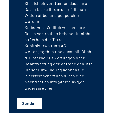
Sie sich einverstanden dass Ihre
Daten bis zu Ihrem schriftlichen
Widerruf bei uns gespeichert
werden.
Selbstverständlich werden Ihre
Daten vertraulich behandelt, nicht
außerhalb der Terra
Kapitalverwaltung AG
weitergegeben und ausschließlich
für interne Auswertungen oder
Beantwortung der Anfrage genutzt.
Dieser Einwilligung können Sie
jederzeit schriftlich durch eine
Nachricht an info@terra-kvg.de
widersprechen.
Senden