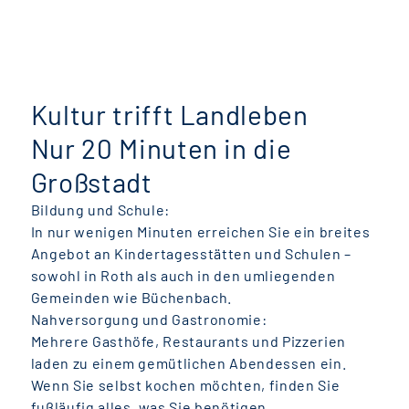
Kultur trifft Landleben
Nur 20 Minuten in die
Großstadt
Bildung und Schule:
In nur wenigen Minuten erreichen Sie ein breites
Angebot an Kindertagesstätten und Schulen –
sowohl in Roth als auch in den umliegenden
Gemeinden wie Büchenbach.
Nahversorgung und Gastronomie:
Mehrere Gasthöfe, Restaurants und Pizzerien
laden zu einem gemütlichen Abendessen ein.
Wenn Sie selbst kochen möchten, finden Sie
fußläufig alles, was Sie benötigen.