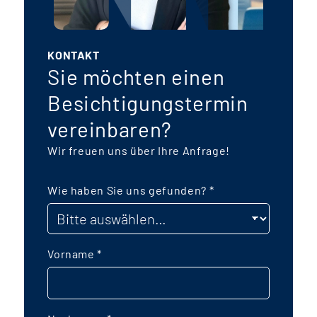
KONTAKT
Sie möchten einen
Besichtigungstermin
vereinbaren?
Wir freuen uns über Ihre Anfrage!
Wie haben Sie uns gefunden?
*
Vorname
*