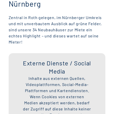
Nürnberg
Zentral in Roth gelegen, im Nürnberger Umkreis
und mit unverbautem Ausblick auf grüne Felder,
sind unsere 34 Neubauhäuser zur Miete ein
echtes Highlight – und dieses wartet auf seine
Mieter!
Externe Dienste / Social
Media
Inhalte aus externen Quellen,
Videoplattformen, Social-Media-
Plattformen und Kartendiensten.
Wenn Cookies von externen
Medien akzeptiert werden, bedarf
der Zugriff auf diese Inhalte keiner