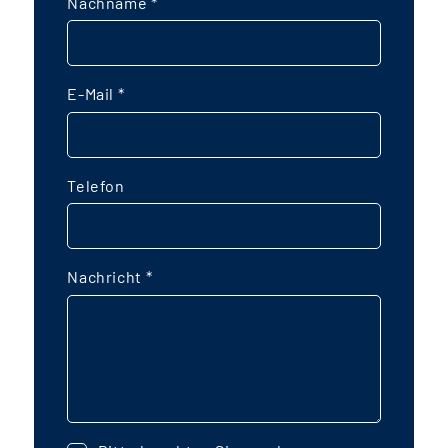
Nachname
*
E-Mail
*
Telefon
Nachricht
*