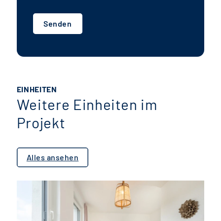
Senden
EINHEITEN
Weitere Einheiten im
Projekt
Alles ansehen