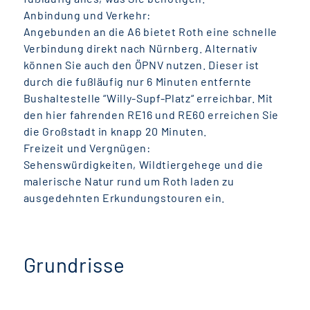
Anbindung und Verkehr:
Angebunden an die A6 bietet Roth eine schnelle
Verbindung direkt nach Nürnberg. Alternativ
können Sie auch den ÖPNV nutzen. Dieser ist
durch die fußläufig nur 6 Minuten entfernte
Bushaltestelle “Willy-Supf-Platz“ erreichbar. Mit
den hier fahrenden RE16 und RE60 erreichen Sie
die Großstadt in knapp 20 Minuten.
Freizeit und Vergnügen:
Sehenswürdigkeiten, Wildtiergehege und die
malerische Natur rund um Roth laden zu
ausgedehnten Erkundungstouren ein.
Grundrisse