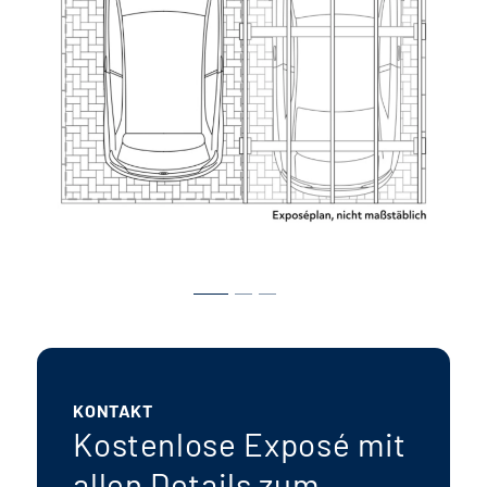
KONTAKT
Kostenlose Exposé mit
allen Details zum