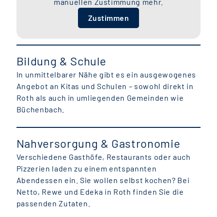
manuellen Zustimmung mehr.
Zustimmen
Bildung & Schule
In unmittelbarer Nähe gibt es ein ausgewogenes
Angebot an Kitas und Schulen – sowohl direkt in
Roth als auch in umliegenden Gemeinden wie
Büchenbach.
Nahversorgung & Gastronomie
Verschiedene Gasthöfe, Restaurants oder auch
Pizzerien laden zu einem entspannten
Abendessen ein. Sie wollen selbst kochen? Bei
Netto, Rewe und Edeka in Roth finden Sie die
passenden Zutaten.