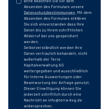
Bitte beachten Sie vor dem
Absenden des Formulars unsere
Datenschutzbestimmungen
. Mit dem
Absenden des Formulars erklären
Sie sich einverstanden dass Ihre
Daten bis zu Ihrem schriftlichen
Widerruf bei uns gespeichert
werden.
Selbstverständlich werden Ihre
Daten vertraulich behandelt, nicht
außerhalb der Terra
Kapitalverwaltung AG
weitergegeben und ausschließlich
für interne Auswertungen oder
Beantwortung der Anfrage genutzt.
Dieser Einwilligung können Sie
jederzeit schriftlich durch eine
Nachricht an info@terra-kvg.de
widersprechen.