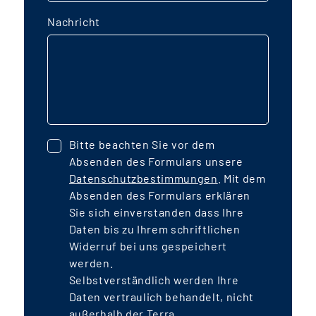
Nachricht
Bitte beachten Sie vor dem
Absenden des Formulars unsere
Datenschutzbestimmungen
. Mit dem
Absenden des Formulars erklären
Sie sich einverstanden dass Ihre
Daten bis zu Ihrem schriftlichen
Widerruf bei uns gespeichert
werden.
Selbstverständlich werden Ihre
Daten vertraulich behandelt, nicht
außerhalb der Terra