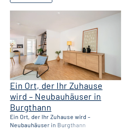
Ein Ort, der Ihr Zuhause
wird – Neubauhäuser in
Burgthann
Ein Ort, der Ihr Zuhause wird –
F
Neubauhäuser in Burgthann