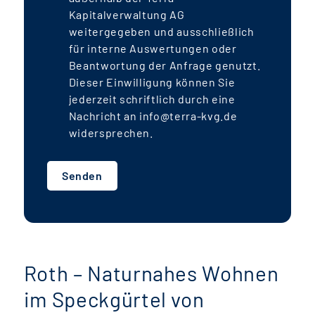
Kapitalverwaltung AG
weitergegeben und ausschließlich
für interne Auswertungen oder
Beantwortung der Anfrage genutzt.
Dieser Einwilligung können Sie
jederzeit schriftlich durch eine
Nachricht an info@terra-kvg.de
widersprechen.
Senden
Roth – Naturnahes Wohnen
im Speckgürtel von