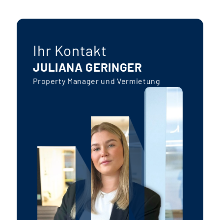
Ihr Kontakt
JULIANA GERINGER
Property Manager und Vermietung