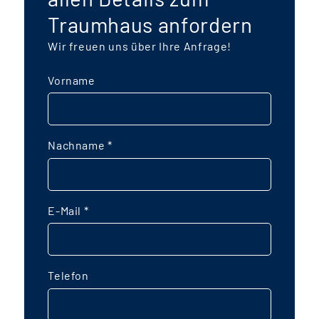
Traumhaus anfordern
Wir freuen uns über Ihre Anfrage!
Vorname
Nachname
*
E-Mail
*
Telefon