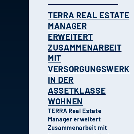
TERRA REAL ESTATE
MANAGER
ERWEITERT
ZUSAMMENARBEIT
MIT
VERSORGUNGSWERK
IN DER
ASSETKLASSE
WOHNEN
TERRA Real Estate
Manager erweitert
Zusammenarbeit mit