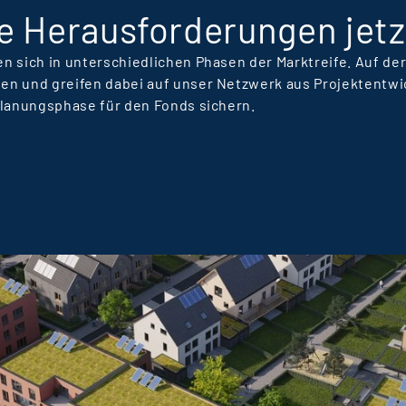
e Herausforderungen jetz
n sich in unterschiedlichen Phasen der Marktreife. Auf d
en und greifen dabei auf unser Netzwerk aus Projektentwi
Planungsphase für den Fonds sichern.