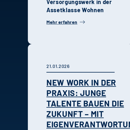
Versorgungswerk in der
Assetklasse Wohnen
Mehr erfahren
21.01.2026
NEW WORK IN DER
PRAXIS: JUNGE
TALENTE BAUEN DIE
ZUKUNFT – MIT
EIGENVERANTWORTU