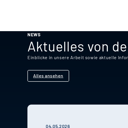
NEWS
Aktuelles von d
Einblicke in unsere Arbeit sowie aktuelle I
Alles ansehen
04.05.2026