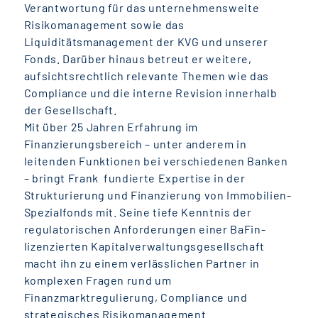
Verantwortung für das unternehmensweite
Risikomanagement sowie das
Liquiditätsmanagement der KVG und unserer
Fonds. Darüber hinaus betreut er weitere,
aufsichtsrechtlich relevante Themen wie das
Compliance und die interne Revision innerhalb
der Gesellschaft.
Mit über 25 Jahren Erfahrung im
Finanzierungsbereich – unter anderem in
leitenden Funktionen bei verschiedenen Banken
– bringt Frank fundierte Expertise in der
Strukturierung und Finanzierung von Immobilien-
Spezialfonds mit. Seine tiefe Kenntnis der
regulatorischen Anforderungen einer BaFin-
lizenzierten Kapitalverwaltungsgesellschaft
macht ihn zu einem verlässlichen Partner in
komplexen Fragen rund um
Finanzmarktregulierung, Compliance und
strategisches Risikomanagement.