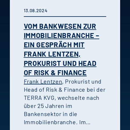
13.08.2024
VOM BANKWESEN ZUR
IMMOBILIENBRANCHE –
EIN GESPRÄCH MIT
FRANK LENTZEN,
PROKURIST UND HEAD
OF RISK & FINANCE
Frank Lentzen
, Prokurist und
Head of Risk & Finance bei der
TERRA KVG, wechselte nach
über 25 Jahren im
Bankensektor in die
Immobilienbranche. Im