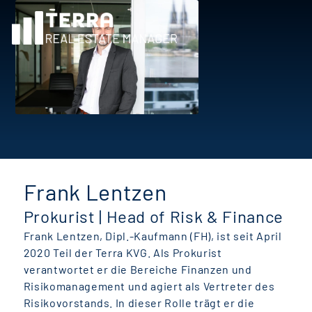
Frank Lentzen
Prokurist | Head of Risk & Finance
Frank Lentzen, Dipl.-Kaufmann (FH), ist seit April
2020 Teil der Terra KVG. Als Prokurist
verantwortet er die Bereiche Finanzen und
Risikomanagement und agiert als Vertreter des
Risikovorstands. In dieser Rolle trägt er die