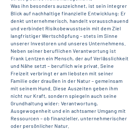
Was ihn besonders auszeichnet, ist sein integrer
Blick auf nachhaltige finanzielle Entwicklung: Er
denkt unternehmerisch, handelt vorausschauend
und verbindet Risikobewusstsein mit dem Ziel
langfristiger Wertschöpfung – stets im Sinne
unserer Investoren und unseres Unternehmens.
Neben seiner beruflichen Verantwortung ist
Frank Lentzen ein Mensch, der auf Verlässlichkeit
und Nähe setzt – beruflich wie privat. Seine
Freizeit verbringt er am liebsten mit seiner
Familie oder draußen in der Natur – gemeinsam
mit seinem Hund. Diese Auszeiten geben ihm
nicht nur Kraft, sondern spiegeln auch seine
Grundhaltung wider: Verantwortung,
Ausgewogenheit und ein achtsamer Umgang mit
Ressourcen – ob finanzieller, unternehmerischer
oder persönlicher Natur.