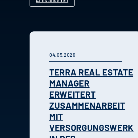
Alles ansehen
04.05.2026
TERRA REAL ESTATE
MANAGER
ERWEITERT
ZUSAMMENARBEIT
MIT
VERSORGUNGSWERK