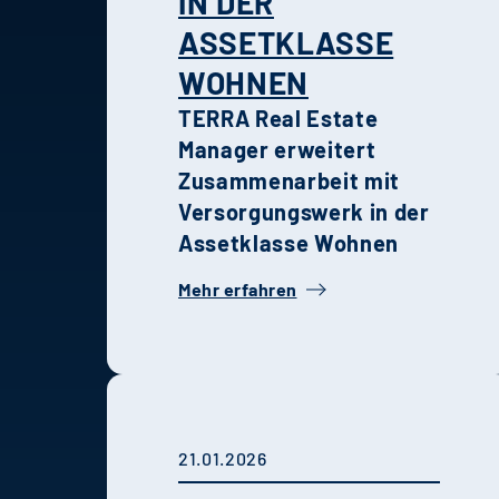
IN DER
ASSETKLASSE
WOHNEN
TERRA Real Estate
Manager erweitert
Zusammenarbeit mit
Versorgungswerk in der
Assetklasse Wohnen
Mehr erfahren
21.01.2026