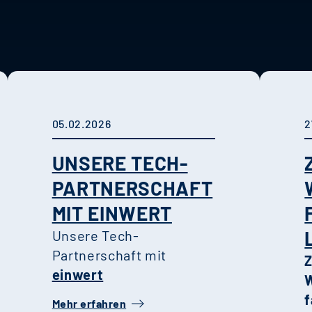
05.02.2026
2
UNSERE TECH-
PARTNERSCHAFT
MIT EINWERT
Unsere Tech-
Partnerschaft mit
einwert
W
f
Mehr erfahren