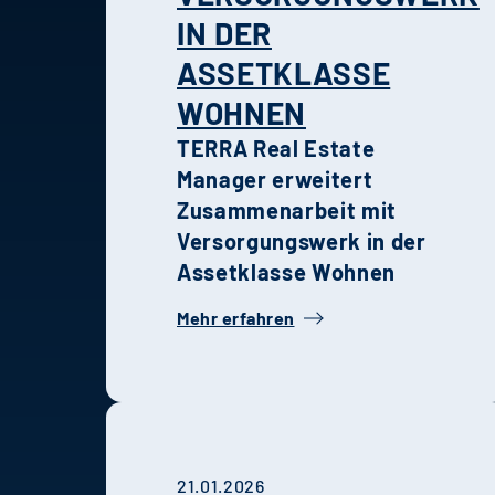
IN DER
ASSETKLASSE
WOHNEN
TERRA Real Estate
Manager erweitert
Zusammenarbeit mit
Versorgungswerk in der
Assetklasse Wohnen
Mehr erfahren
21.01.2026