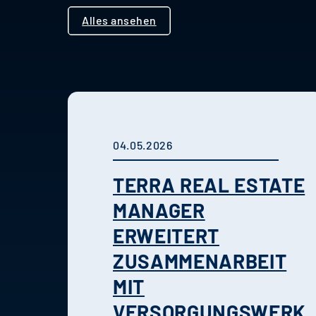
Alles ansehen
04.05.2026
TERRA REAL ESTATE
MANAGER
ERWEITERT
ZUSAMMENARBEIT
MIT
VERSORGUNGSWERK