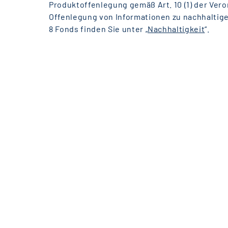
Produktoffenlegung gemäß Art. 10 (1) der Ver
Offenlegung von Informationen zu nachhaltige
8 Fonds finden Sie unter „
Nachhaltigkeit
“.