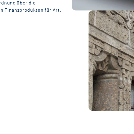
ordnung über die
n Finanzprodukten für Art.