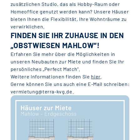
zusätzlichen Studio, das als Hobby-Raum oder
Homeoffice genutzt werden kann? Unsere Häuser
bieten Ihnen die Flexibilität, Ihre Wohnträume zu
verwirklichen.
FINDEN SIE IHR ZUHAUSE IN DEN
„OBSTWIESEN MAHLOW“!
Erfahren Sie mehr über die Möglichkeiten in
unseren Neubauten zur Miete und finden Sie Ihr
persönliches „Perfect Match“.
Weitere Informationen finden Sie
hier
.
Gerne können Sie uns auch eine E-Mail schreiben:
vermietung@terra-kvg.de.