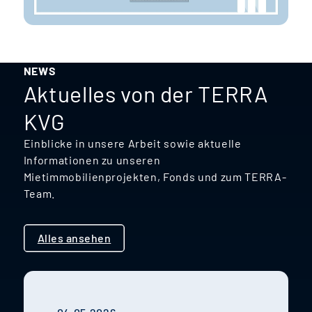
NEWS
Aktuelles von der TERRA
KVG
Einblicke in unsere Arbeit sowie aktuelle
Informationen zu unseren
Mietimmobilienprojekten, Fonds und zum TERRA-
Team.
Alles ansehen