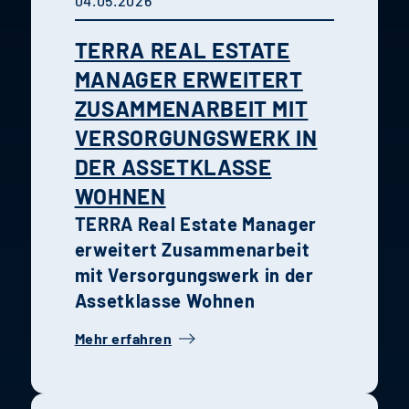
04.05.2026
TERRA REAL ESTATE
MANAGER ERWEITERT
ZUSAMMENARBEIT MIT
VERSORGUNGSWERK IN
DER ASSETKLASSE
WOHNEN
TERRA Real Estate Manager
erweitert Zusammenarbeit
mit Versorgungswerk in der
Assetklasse Wohnen
Mehr erfahren