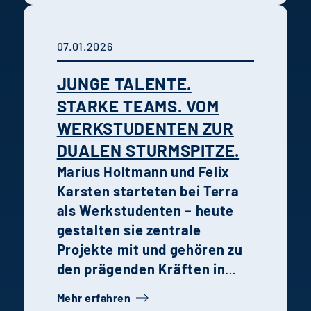
Projekten.
07.01.2026
JUNGE TALENTE.
STARKE TEAMS. VOM
WERKSTUDENTEN ZUR
DUALEN STURMSPITZE.
Marius Holtmann und Felix
Karsten starteten bei Terra
als Werkstudenten – heute
gestalten sie zentrale
Projekte mit und gehören zu
den prägenden Kräften in
ihren jeweiligen
Mehr erfahren
Fachbereichen. Ihre