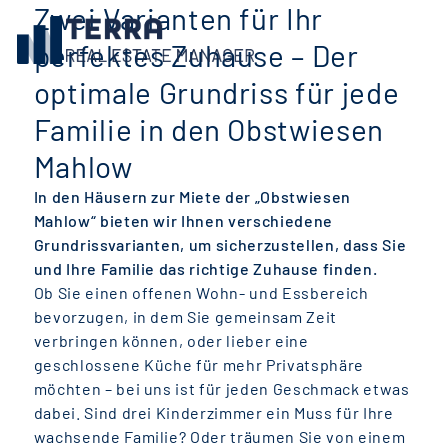
Zwei Varianten für Ihr
perfektes Zuhause – Der
optimale Grundriss für jede
Familie in den Obstwiesen
Mahlow
In den Häusern zur Miete der „Obstwiesen
Mahlow“ bieten wir Ihnen verschiedene
Grundrissvarianten, um sicherzustellen, dass Sie
und Ihre Familie das richtige Zuhause finden.
Ob Sie einen offenen Wohn- und Essbereich
bevorzugen, in dem Sie gemeinsam Zeit
verbringen können, oder lieber eine
geschlossene Küche für mehr Privatsphäre
möchten – bei uns ist für jeden Geschmack etwas
dabei. Sind drei Kinderzimmer ein Muss für Ihre
wachsende Familie? Oder träumen Sie von einem