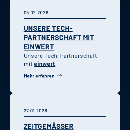
05.02.2026
UNSERE TECH-
PARTNERSCHAFT MIT
EINWERT
Unsere Tech-Partnerschaft
mit
einwert
Mehr erfahren
27.01.2026
ZEITGEMÄSSER W