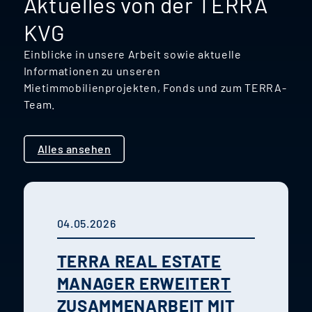
Aktuelles von der TERRA
KVG
Einblicke in unsere Arbeit sowie aktuelle
Informationen zu unseren
Mietimmobilienprojekten, Fonds und zum TERRA-
Team.
Alles ansehen
04.05.2026
TERRA REAL ESTATE
MANAGER ERWEITERT
ZUSAMMENARBEIT MIT