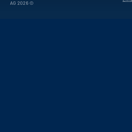
AG 2026 ©