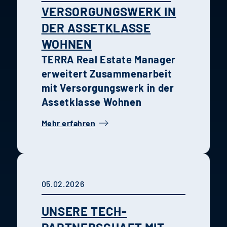
VERSORGUNGSWERK IN
DER ASSETKLASSE
WOHNEN
TERRA Real Estate Manager
erweitert Zusammenarbeit
mit Versorgungswerk in der
Assetklasse Wohnen
Mehr erfahren
05.02.2026
UNSERE TECH-