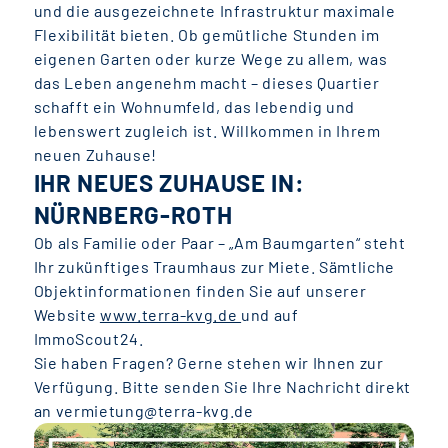
und die ausgezeichnete Infrastruktur maximale
Flexibilität bieten. Ob gemütliche Stunden im
eigenen Garten oder kurze Wege zu allem, was
das Leben angenehm macht – dieses Quartier
schafft ein Wohnumfeld, das lebendig und
lebenswert zugleich ist. Willkommen in Ihrem
neuen Zuhause!
IHR NEUES ZUHAUSE IN:
NÜRNBERG-ROTH
Ob als Familie oder Paar – „Am Baumgarten“ steht
Ihr zukünftiges Traumhaus zur Miete. Sämtliche
Objektinformationen finden Sie auf unserer
Website
www.terra-kvg.de
und auf
ImmoScout24.
Sie haben Fragen? Gerne stehen wir Ihnen zur
Verfügung. Bitte senden Sie Ihre Nachricht direkt
an vermietung@terra-kvg.de