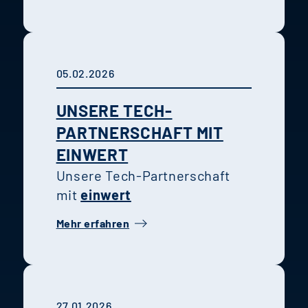
05.02.2026
UNSERE TECH-
PARTNERSCHAFT MIT
EINWERT
Unsere Tech-Partnerschaft
mit
einwert
Mehr erfahren
27.01.2026