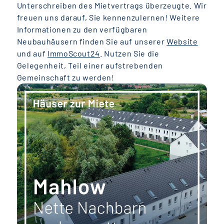
Unterschreiben des Mietvertrags überzeugte. Wir
freuen uns darauf, Sie kennenzulernen! Weitere
Informationen zu den verfügbaren
Neubauhäusern finden Sie auf unserer
Website
und auf
ImmoScout24
. Nutzen Sie die
Gelegenheit, Teil einer aufstrebenden
Gemeinschaft zu werden!