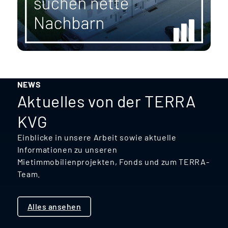
NEWS
Aktuelles von der TERRA
KVG
Einblicke in unsere Arbeit sowie aktuelle
Informationen zu unseren
Mietimmobilienprojekten, Fonds und zum TERRA-
Team.
Alles ansehen