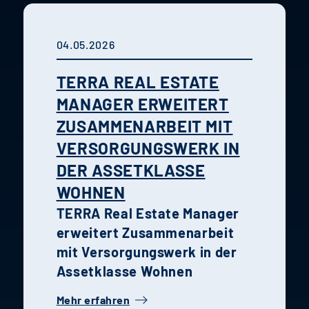
04.05.2026
TERRA REAL ESTATE
MANAGER ERWEITERT
ZUSAMMENARBEIT MIT
VERSORGUNGSWERK IN
DER ASSETKLASSE
WOHNEN
TERRA Real Estate Manager
erweitert Zusammenarbeit
mit Versorgungswerk in der
Assetklasse Wohnen
Mehr erfahren