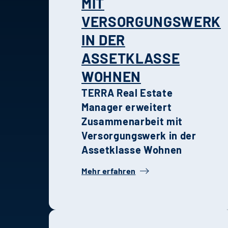
MIT
VERSORGUNGSWERK
IN DER
ASSETKLASSE
WOHNEN
TERRA Real Estate
Manager erweitert
Zusammenarbeit mit
Versorgungswerk in der
Assetklasse Wohnen
Mehr erfahren