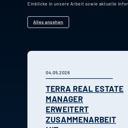
Einblicke in unsere Arbeit sowie aktuelle I
Alles ansehen
04.05.2026
TERRA REAL ESTATE
MANAGER
ERWEITERT
ZUSAMMENARBEIT