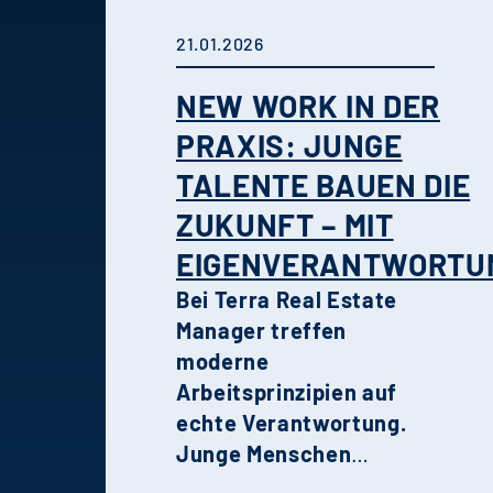
21.01.2026
NEW WORK IN DER
PRAXIS: JUNGE
TALENTE BAUEN DIE
ZUKUNFT – MIT
EIGENVERANTWORTU
Bei Terra Real Estate
Manager treffen
moderne
Arbeitsprinzipien auf
echte Verantwortung.
Junge Menschen
gestalten Projekte,