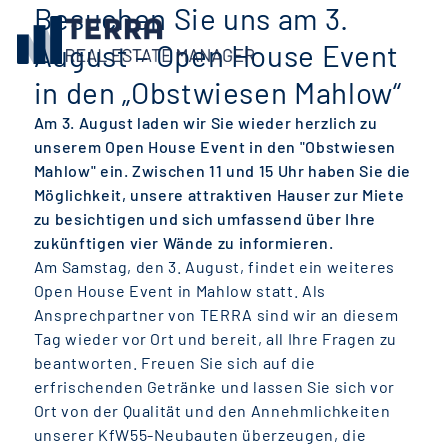
Besuchen Sie uns am 3.
August – Open House Event
in den „Obstwiesen Mahlow“
Am 3. August laden wir Sie wieder herzlich zu
unserem Open House Event in den "Obstwiesen
Mahlow" ein. Zwischen 11 und 15 Uhr haben Sie die
Möglichkeit, unsere attraktiven Hauser zur Miete
zu besichtigen und sich umfassend über Ihre
zukünftigen vier Wände zu informieren.
Am Samstag, den 3. August, findet ein weiteres
Open House Event in Mahlow statt. Als
Ansprechpartner von TERRA sind wir an diesem
Tag wieder vor Ort und bereit, all Ihre Fragen zu
beantworten. Freuen Sie sich auf die
erfrischenden Getränke und lassen Sie sich vor
Ort von der Qualität und den Annehmlichkeiten
unserer KfW55-Neubauten überzeugen, die