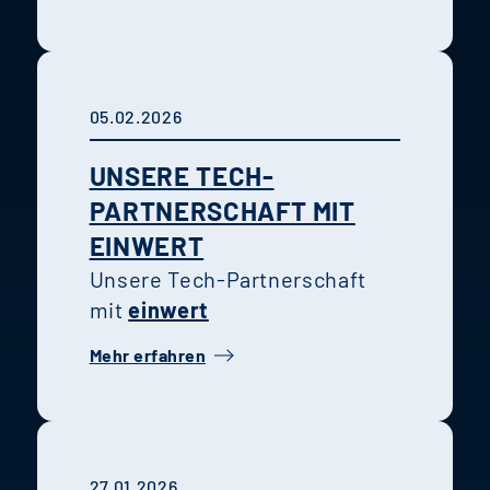
05.02.2026
UNSERE TECH-
PARTNERSCHAFT MIT
EINWERT
Unsere Tech-Partnerschaft
mit
einwert
Mehr erfahren
27.01.2026