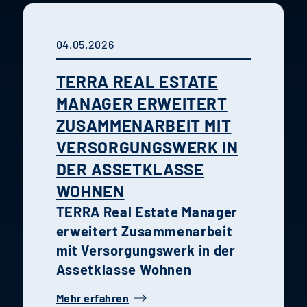
04.05.2026
TERRA REAL ESTATE
MANAGER ERWEITERT
ZUSAMMENARBEIT MIT
VERSORGUNGSWERK IN
DER ASSETKLASSE
WOHNEN
TERRA Real Estate Manager
erweitert Zusammenarbeit
mit Versorgungswerk in der
Assetklasse Wohnen
Mehr erfahren