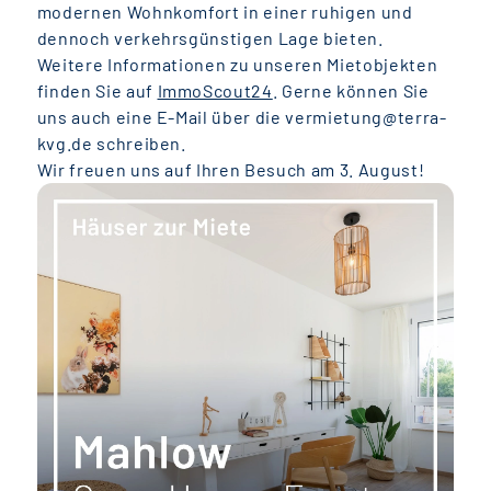
modernen Wohnkomfort in einer ruhigen und
dennoch verkehrsgünstigen Lage bieten.
Weitere Informationen zu unseren Mietobjekten
finden Sie auf
ImmoScout24
. Gerne können Sie
uns auch eine E-Mail über die vermietung@terra-
kvg.de schreiben.
Wir freuen uns auf Ihren Besuch am 3. August!