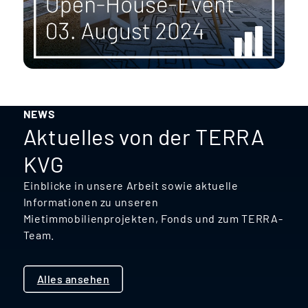
NEWS
Aktuelles von der TERRA
KVG
Einblicke in unsere Arbeit sowie aktuelle
Informationen zu unseren
Mietimmobilienprojekten, Fonds und zum TERRA-
Team.
Alles ansehen