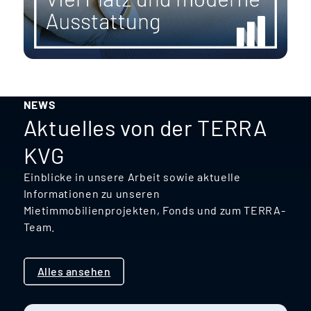
NEWS
Aktuelles von der TERRA
KVG
Einblicke in unsere Arbeit sowie aktuelle
Informationen zu unseren
Mietimmobilienprojekten, Fonds und zum TERRA-
Team.
Alles ansehen