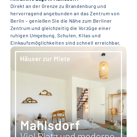
Direkt an der Grenze zu Brandenburg und
hervorragend angebunden an das Zentrum von
Berlin – genießen Sie die Nähe zum Berliner
Zentrum und gleichzeitig die Vorzüge einer
ruhigen Umgebung. Schulen, Kitas und
Einkaufsmöglichkeiten sind schnell erreichbar.