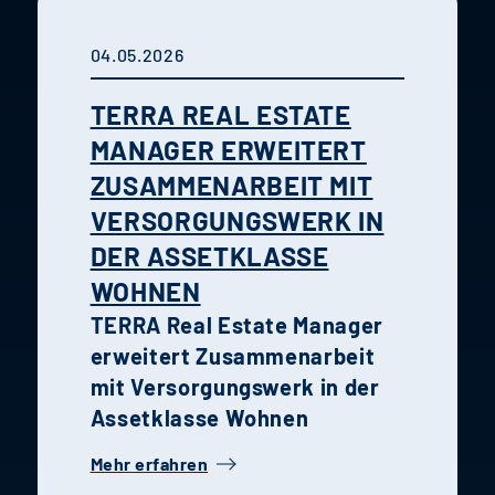
04.05.2026
TERRA REAL ESTATE
MANAGER ERWEITERT
ZUSAMMENARBEIT MIT
VERSORGUNGSWERK IN
DER ASSETKLASSE
WOHNEN
TERRA Real Estate Manager
erweitert Zusammenarbeit
mit Versorgungswerk in der
Assetklasse Wohnen
Mehr erfahren