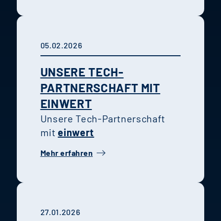
05.02.2026
UNSERE TECH-
PARTNERSCHAFT MIT
EINWERT
Unsere Tech-Partnerschaft
mit
einwert
Mehr erfahren
27.01.2026