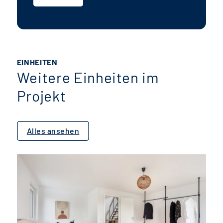
EINHEITEN
Weitere Einheiten im
Projekt
Alles ansehen