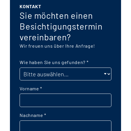
KONTAKT
Sie möchten einen
Besichtigungstermin
vereinbaren?
Wir freuen uns über Ihre Anfrage!
Wie haben Sie uns gefunden?
*
Vorname
*
Nachname
*