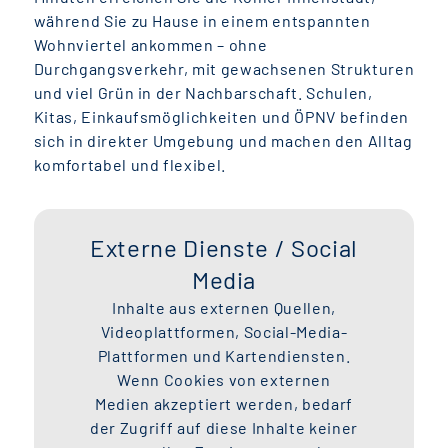
während Sie zu Hause in einem entspannten
Wohnviertel ankommen – ohne
Durchgangsverkehr, mit gewachsenen Strukturen
und viel Grün in der Nachbarschaft. Schulen,
Kitas, Einkaufsmöglichkeiten und ÖPNV befinden
sich in direkter Umgebung und machen den Alltag
komfortabel und flexibel.
Externe Dienste / Social
Media
Inhalte aus externen Quellen,
Videoplattformen, Social-Media-
Plattformen und Kartendiensten.
Wenn Cookies von externen
Medien akzeptiert werden, bedarf
der Zugriff auf diese Inhalte keiner