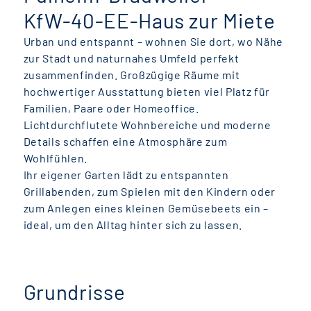
KfW-40-EE-Haus zur Miete
Urban und entspannt – wohnen Sie dort, wo Nähe
zur Stadt und naturnahes Umfeld perfekt
zusammenfinden. Großzügige Räume mit
hochwertiger Ausstattung bieten viel Platz für
Familien, Paare oder Homeoffice.
Lichtdurchflutete Wohnbereiche und moderne
Details schaffen eine Atmosphäre zum
Wohlfühlen.
Ihr eigener Garten lädt zu entspannten
Grillabenden, zum Spielen mit den Kindern oder
zum Anlegen eines kleinen Gemüsebeets ein –
ideal, um den Alltag hinter sich zu lassen.
Grundrisse