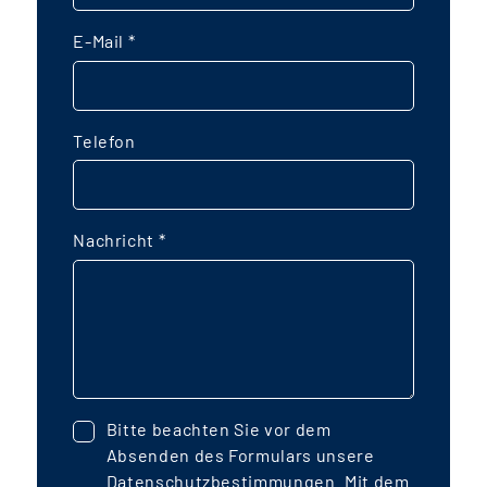
E-Mail
*
Telefon
Nachricht
*
Bitte beachten Sie vor dem
Absenden des Formulars unsere
Datenschutzbestimmungen
. Mit dem