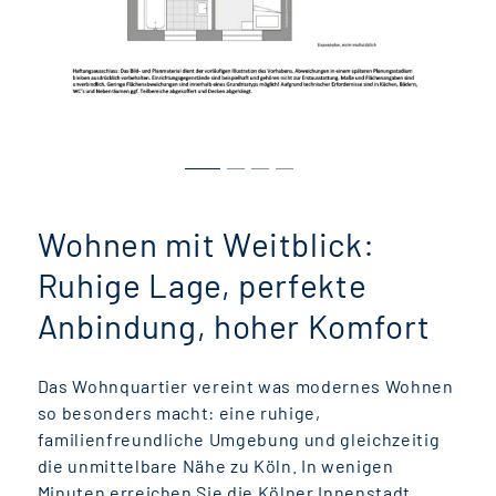
Wohnen mit Weitblick:
Ruhige Lage, perfekte
Anbindung, hoher Komfort
Das Wohnquartier vereint was modernes Wohnen
so besonders macht: eine ruhige,
familienfreundliche Umgebung und gleichzeitig
die unmittelbare Nähe zu Köln. In wenigen
Minuten erreichen Sie die Kölner Innenstadt,