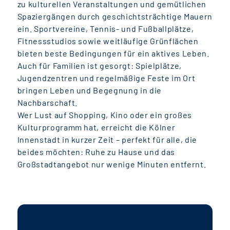
zu kulturellen Veranstaltungen und gemütlichen
Spaziergängen durch geschichtsträchtige Mauern
ein. Sportvereine, Tennis- und Fußballplätze,
Fitnessstudios sowie weitläufige Grünflächen
bieten beste Bedingungen für ein aktives Leben.
Auch für Familien ist gesorgt: Spielplätze,
Jugendzentren und regelmäßige Feste im Ort
bringen Leben und Begegnung in die
Nachbarschaft.
Wer Lust auf Shopping, Kino oder ein großes
Kulturprogramm hat, erreicht die Kölner
Innenstadt in kurzer Zeit – perfekt für alle, die
beides möchten: Ruhe zu Hause und das
Großstadtangebot nur wenige Minuten entfernt.