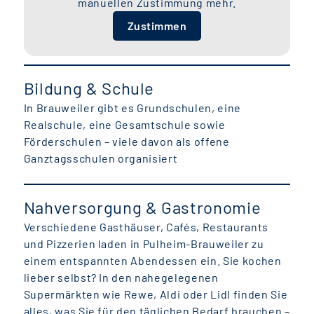
manuellen Zustimmung mehr.
Zustimmen
Bildung & Schule
In Brauweiler gibt es Grundschulen, eine
Realschule, eine Gesamtschule sowie
Förderschulen – viele davon als offene
Ganztagsschulen organisiert
Nahversorgung & Gastronomie
Verschiedene Gasthäuser, Cafés, Restaurants
und Pizzerien laden in Pulheim-Brauweiler zu
einem entspannten Abendessen ein. Sie kochen
lieber selbst? In den nahegelegenen
Supermärkten wie Rewe, Aldi oder Lidl finden Sie
alles, was Sie für den täglichen Bedarf brauchen –