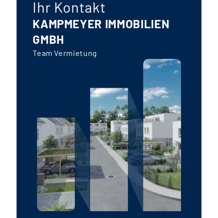
Ihr Kontakt
KAMPMEYER IMMOBILIEN
GMBH
Team Vermietung