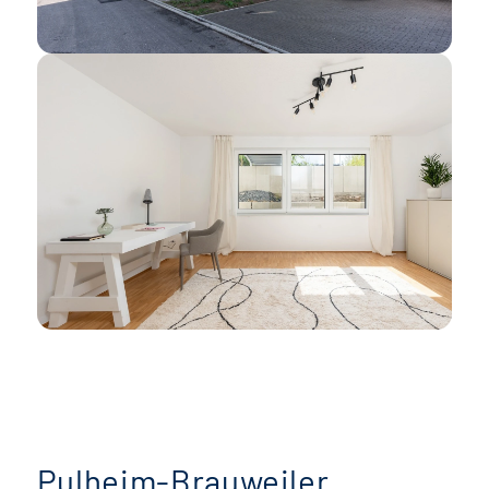
Pulheim-Brauweiler