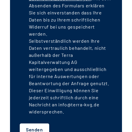
Absenden des Formulars erklären
Sie sich einverstanden dass Ihre
Daten bis zu Ihrem schriftlichen
Widerruf bei uns gespeichert
werden.
Selbstverständlich werden Ihre
Daten vertraulich behandelt, nicht
außerhalb der Terra
Kapitalverwaltung AG
weitergegeben und ausschließlich
für interne Auswertungen oder
Beantwortung der Anfrage genutzt.
Dieser Einwilligung können Sie
jederzeit schriftlich durch eine
Nachricht an info@terra-kvg.de
widersprechen.
Senden