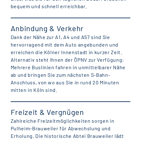
bequem und schnell erreichbar.
Anbindung & Verkehr
Dank der Nähe zur A1, A4 und A57 sind Sie
hervorragend mit dem Auto angebunden und
erreichen die Kölner Innenstadt in kurzer Zeit.
Alternativ steht Ihnen der ÖPNV zur Verfügung:
Mehrere Buslinien fahren in unmittelbarer Nähe
ab und bringen Sie zum nächsten S-Bahn-
Anschluss, von wo aus Sie in rund 20 Minuten
mitten in Köln sind.
Freizeit & Vergnügen
Zahlreiche Freizeitmöglichkeiten sorgen in
Pulheim-Brauweiler für Abwechslung und
Erholung. Die historische Abtei Brauweiler lädt