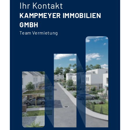
Ihr Kontakt
KAMPMEYER IMMOBILIEN
GMBH
Team Vermietung