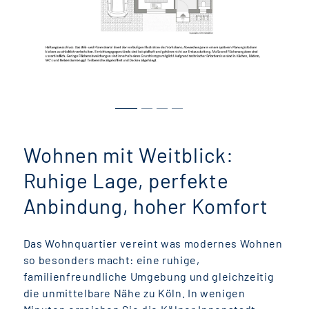
Wohnen mit Weitblick:
Ruhige Lage, perfekte
Anbindung, hoher Komfort
Das Wohnquartier vereint was modernes Wohnen
so besonders macht: eine ruhige,
familienfreundliche Umgebung und gleichzeitig
die unmittelbare Nähe zu Köln. In wenigen