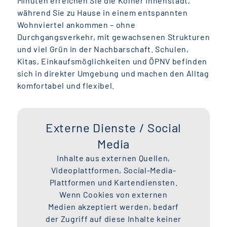
Minuten erreichen Sie die Kölner Innenstadt,
während Sie zu Hause in einem entspannten
Wohnviertel ankommen – ohne
Durchgangsverkehr, mit gewachsenen Strukturen
und viel Grün in der Nachbarschaft. Schulen,
Kitas, Einkaufsmöglichkeiten und ÖPNV befinden
sich in direkter Umgebung und machen den Alltag
komfortabel und flexibel.
Externe Dienste / Social
Media
Inhalte aus externen Quellen,
Videoplattformen, Social-Media-
Plattformen und Kartendiensten.
Wenn Cookies von externen
Medien akzeptiert werden, bedarf
der Zugriff auf diese Inhalte keiner