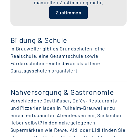
manuellen Zustimmung mehr.
Zustimmen
Bildung & Schule
In Brauweiler gibt es Grundschulen, eine
Realschule, eine Gesamtschule sowie
Förderschulen – viele davon als offene
Ganztagsschulen organisiert
Nahversorgung & Gastronomie
Verschiedene Gasthäuser, Cafés, Restaurants
und Pizzerien laden in Pulheim-Brauweiler zu
einem entspannten Abendessen ein. Sie kochen
lieber selbst? In den nahegelegenen
Supermärkten wie Rewe, Aldi oder Lidl finden Sie