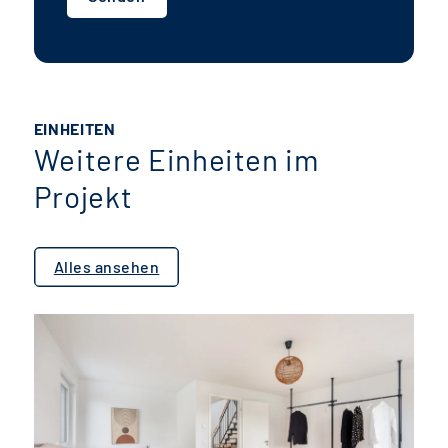
EINHEITEN
Weitere Einheiten im
Projekt
Alles ansehen