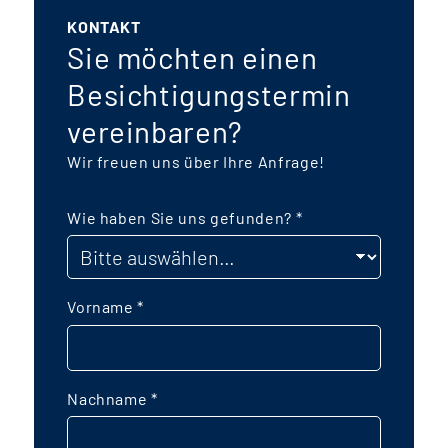
KONTAKT
Sie möchten einen
Besichtigungstermin
vereinbaren?
Wir freuen uns über Ihre Anfrage!
Wie haben Sie uns gefunden?
*
Vorname
*
Nachname
*