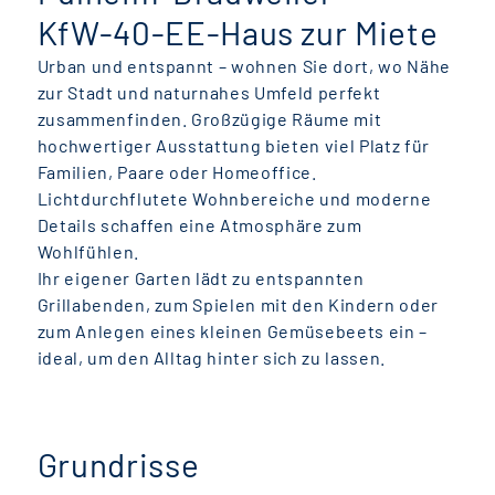
KfW-40-EE-Haus zur Miete
Urban und entspannt – wohnen Sie dort, wo Nähe
zur Stadt und naturnahes Umfeld perfekt
zusammenfinden. Großzügige Räume mit
hochwertiger Ausstattung bieten viel Platz für
Familien, Paare oder Homeoffice.
Lichtdurchflutete Wohnbereiche und moderne
Details schaffen eine Atmosphäre zum
Wohlfühlen.
Ihr eigener Garten lädt zu entspannten
Grillabenden, zum Spielen mit den Kindern oder
zum Anlegen eines kleinen Gemüsebeets ein –
ideal, um den Alltag hinter sich zu lassen.
Grundrisse