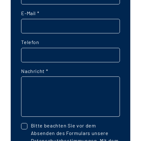
E-Mail
*
Telefon
Nachricht
*
Bitte beachten Sie vor dem
Absenden des Formulars unsere
Datenschutzbestimmungen
. Mit dem