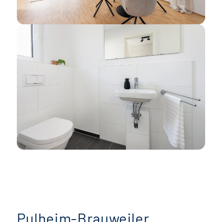
Pulheim-Brauweiler