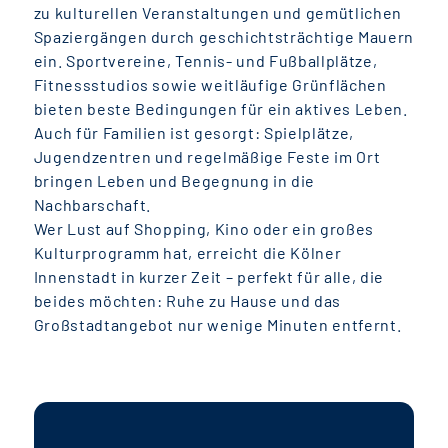
zu kulturellen Veranstaltungen und gemütlichen
Spaziergängen durch geschichtsträchtige Mauern
ein. Sportvereine, Tennis- und Fußballplätze,
Fitnessstudios sowie weitläufige Grünflächen
bieten beste Bedingungen für ein aktives Leben.
Auch für Familien ist gesorgt: Spielplätze,
Jugendzentren und regelmäßige Feste im Ort
bringen Leben und Begegnung in die
Nachbarschaft.
Wer Lust auf Shopping, Kino oder ein großes
Kulturprogramm hat, erreicht die Kölner
Innenstadt in kurzer Zeit – perfekt für alle, die
beides möchten: Ruhe zu Hause und das
Großstadtangebot nur wenige Minuten entfernt.