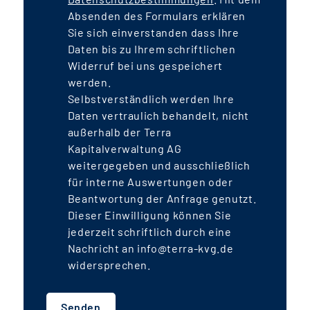
Absenden des Formulars erklären
Sie sich einverstanden dass Ihre
Daten bis zu Ihrem schriftlichen
Widerruf bei uns gespeichert
werden.
Selbstverständlich werden Ihre
Daten vertraulich behandelt, nicht
außerhalb der Terra
Kapitalverwaltung AG
weitergegeben und ausschließlich
für interne Auswertungen oder
Beantwortung der Anfrage genutzt.
Dieser Einwilligung können Sie
jederzeit schriftlich durch eine
Nachricht an info@terra-kvg.de
widersprechen.
Senden