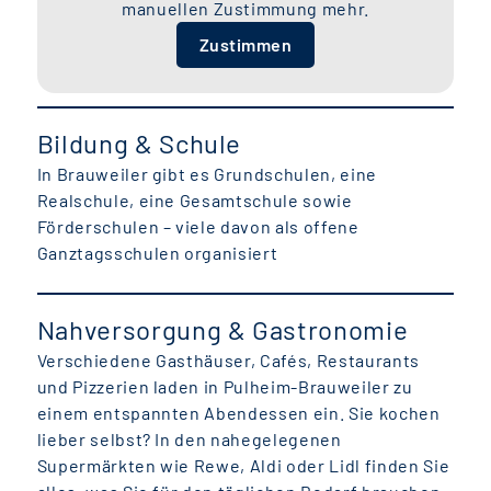
manuellen Zustimmung mehr.
Zustimmen
Bildung & Schule
In Brauweiler gibt es Grundschulen, eine
Realschule, eine Gesamtschule sowie
Förderschulen – viele davon als offene
Ganztagsschulen organisiert
Nahversorgung & Gastronomie
Verschiedene Gasthäuser, Cafés, Restaurants
und Pizzerien laden in Pulheim-Brauweiler zu
einem entspannten Abendessen ein. Sie kochen
lieber selbst? In den nahegelegenen
Supermärkten wie Rewe, Aldi oder Lidl finden Sie