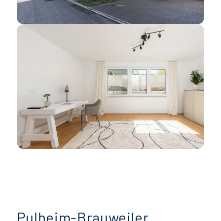
Pulheim-Brauweiler