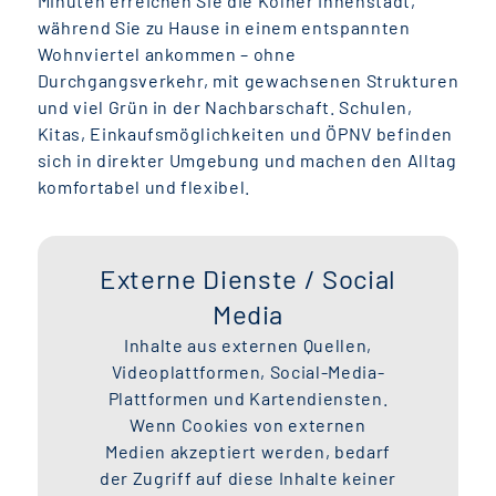
Minuten erreichen Sie die Kölner Innenstadt,
während Sie zu Hause in einem entspannten
Wohnviertel ankommen – ohne
Durchgangsverkehr, mit gewachsenen Strukturen
und viel Grün in der Nachbarschaft. Schulen,
Kitas, Einkaufsmöglichkeiten und ÖPNV befinden
sich in direkter Umgebung und machen den Alltag
komfortabel und flexibel.
Externe Dienste / Social
Media
Inhalte aus externen Quellen,
Videoplattformen, Social-Media-
Plattformen und Kartendiensten.
Wenn Cookies von externen
Medien akzeptiert werden, bedarf
der Zugriff auf diese Inhalte keiner