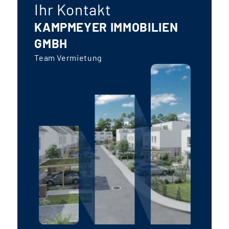
Ihr Kontakt
KAMPMEYER IMMOBILIEN
GMBH
Team Vermietung