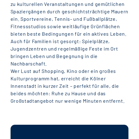
zu kulturellen Veranstaltungen und gemütlichen
Spaziergängen durch geschichtsträchtige Mauern
ein. Sportvereine, Tennis- und Fußballplätze,
Fitnessstudios sowie weitläufige Grünflächen
bieten beste Bedingungen für ein aktives Leben.
Auch für Familien ist gesorgt: Spielplätze,
Jugendzentren und regelmäßige Feste im Ort
bringen Leben und Begegnung in die
Nachbarschaft.
Wer Lust auf Shopping, Kino oder ein großes
Kulturprogramm hat, erreicht die Kölner
Innenstadt in kurzer Zeit – perfekt für alle, die
beides möchten: Ruhe zu Hause und das
Großstadtangebot nur wenige Minuten entfernt.