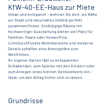
KfW-40-EE-Haus zur Miete
Urban und entspannt – wohnen Sie dort, wo Nähe
zur Stadt und naturnahes Umfeld perfekt
zusammenfinden. Großzügige Räume mit
hochwertiger Ausstattung bieten viel Platz für
Familien, Paare oder Homeoffice.
Lichtdurchflutete Wohnbereiche und moderne
Details schaffen eine Atmosphäre zum
Wohlfühlen.
Ihr eigener Garten lädt zu entspannten
Grillabenden, zum Spielen mit den Kindern oder
zum Anlegen eines kleinen Gemüsebeets ein –
ideal, um den Alltag hinter sich zu lassen.
Grundrisse