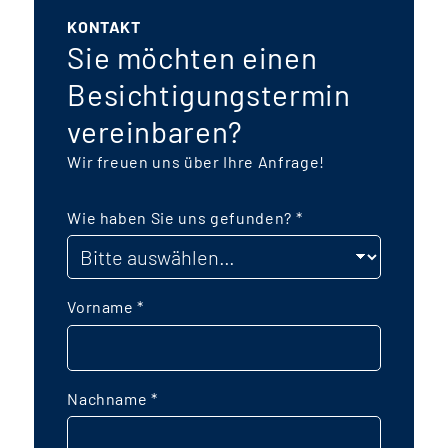
KONTAKT
Sie möchten einen
Besichtigungstermin
vereinbaren?
Wir freuen uns über Ihre Anfrage!
Wie haben Sie uns gefunden?
*
Vorname
*
Nachname
*