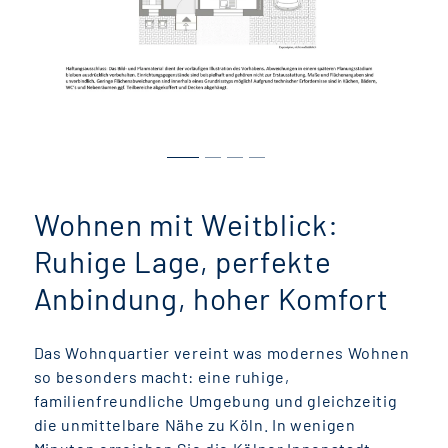
Wohnen mit Weitblick:
Ruhige Lage, perfekte
Anbindung, hoher Komfort
Das Wohnquartier vereint was modernes Wohnen
so besonders macht: eine ruhige,
familienfreundliche Umgebung und gleichzeitig
die unmittelbare Nähe zu Köln. In wenigen