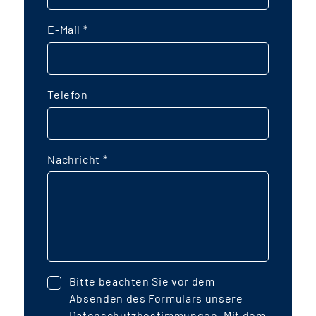
E-Mail
*
Telefon
Nachricht
*
Bitte beachten Sie vor dem
Absenden des Formulars unsere
Datenschutzbestimmungen
. Mit dem