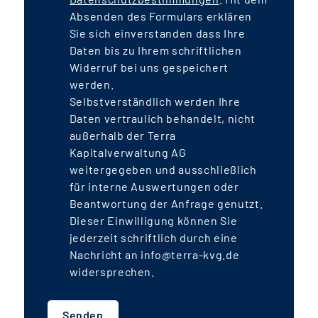
Absenden des Formulars erklären
Sie sich einverstanden dass Ihre
Daten bis zu Ihrem schriftlichen
Widerruf bei uns gespeichert
werden.
Selbstverständlich werden Ihre
Daten vertraulich behandelt, nicht
außerhalb der Terra
Kapitalverwaltung AG
weitergegeben und ausschließlich
für interne Auswertungen oder
Beantwortung der Anfrage genutzt.
Dieser Einwilligung können Sie
jederzeit schriftlich durch eine
Nachricht an info@terra-kvg.de
widersprechen.
Senden