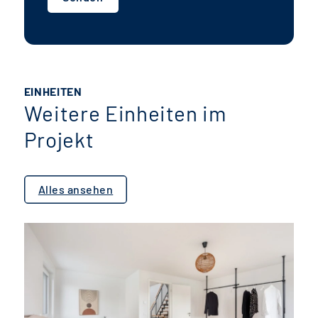
EINHEITEN
Weitere Einheiten im
Projekt
Alles ansehen