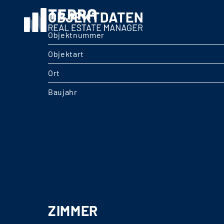
OBJEKTDATEN
Objektnummer
Objektart
Ort
Baujahr
ZIMMER