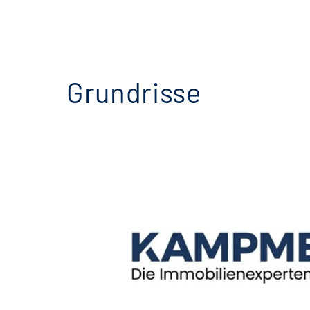
Grundrisse