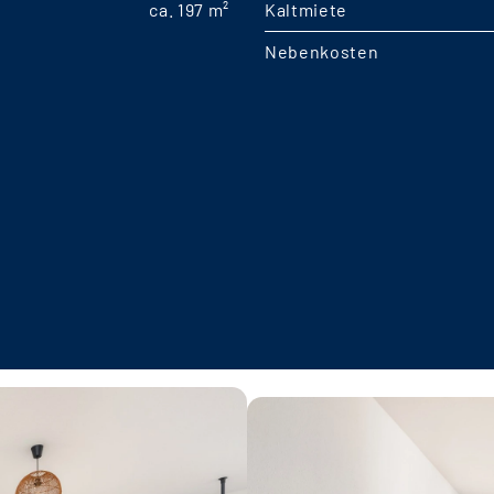
ca. 197 m²
Kaltmiete
Nebenkosten