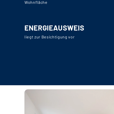
Wohnfläche
ENERGIEAUSWEIS
liegt zur Besichtigung vor