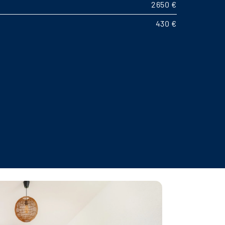
2650 €
430 €