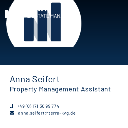
Anna Seifert
Property Management Assistant
+49 (0) 171 36 99 774
anna.seifert@terra-kvg.de