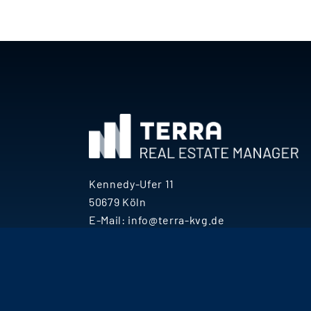
Kennedy-Ufer 11
50679 Köln
E-Mail:
info@terra-kvg.de
Terra Kapitalverwaltung AG 2026 ©