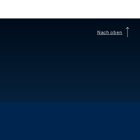
Nach oben
schutz
Cookie-Einstellungen