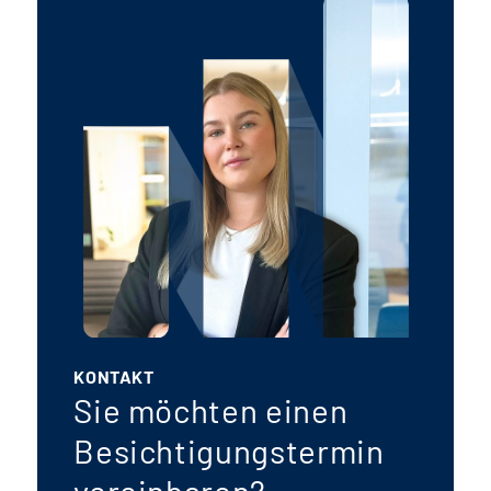
KONTAKT
Sie möchten einen
Besichtigungstermin
vereinbaren?