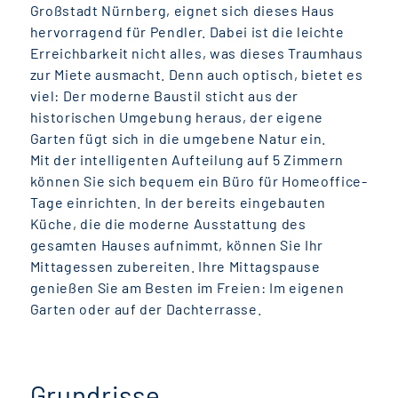
Großstadt Nürnberg, eignet sich dieses Haus
hervorragend für Pendler. Dabei ist die leichte
Erreichbarkeit nicht alles, was dieses Traumhaus
zur Miete ausmacht. Denn auch optisch, bietet es
viel: Der moderne Baustil sticht aus der
historischen Umgebung heraus, der eigene
Garten fügt sich in die umgebene Natur ein.
Mit der intelligenten Aufteilung auf 5 Zimmern
können Sie sich bequem ein Büro für Homeoffice-
Tage einrichten. In der bereits eingebauten
Küche, die die moderne Ausstattung des
gesamten Hauses aufnimmt, können Sie Ihr
Mittagessen zubereiten. Ihre Mittagspause
genießen Sie am Besten im Freien: Im eigenen
Garten oder auf der Dachterrasse.
Grundrisse