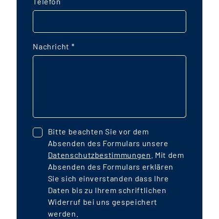
Telefon
Nachricht
*
Bitte beachten Sie vor dem
Absenden des Formulars unsere
Datenschutzbestimmungen
. Mit dem
Absenden des Formulars erklären
Sie sich einverstanden dass Ihre
Daten bis zu Ihrem schriftlichen
Widerruf bei uns gespeichert
werden.