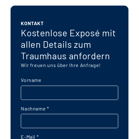
KONTAKT
Kostenlose Exposé mit
allen Details zum
Traumhaus anfordern
Wir freuen uns über Ihre Anfrage!
Vorname
Nachname
*
E-Mail
*