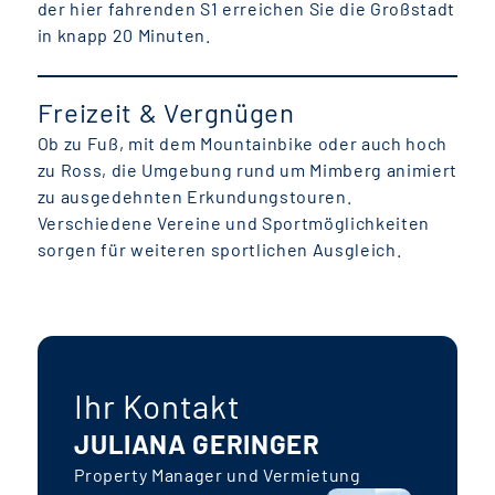
der hier fahrenden S1 erreichen Sie die Großstadt
in knapp 20 Minuten.
Freizeit & Vergnügen
Ob zu Fuß, mit dem Mountainbike oder auch hoch
zu Ross, die Umgebung rund um Mimberg animiert
zu ausgedehnten Erkundungstouren.
Verschiedene Vereine und Sportmöglichkeiten
sorgen für weiteren sportlichen Ausgleich.
Ihr Kontakt
JULIANA GERINGER
Property Manager und Vermietung