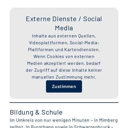
Externe Dienste / Social
Media
Inhalte aus externen Quellen,
Videoplattformen, Social-Media-
Plattformen und Kartendiensten.
Wenn Cookies von externen
Medien akzeptiert werden, bedarf
der Zugriff auf diese Inhalte keiner
manuellen Zustimmung mehr.
Zustimmen
Bildung & Schule
Im Umkreis von nur wenigen Minuten – in Mimberg
selbst, in Burgthann sowie in Schwarzenbruck –