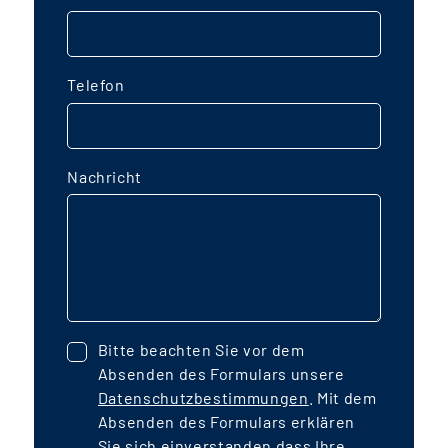
Telefon
Nachricht
Bitte beachten Sie vor dem
Absenden des Formulars unsere
Datenschutzbestimmungen
. Mit dem
Absenden des Formulars erklären
Sie sich einverstanden dass Ihre