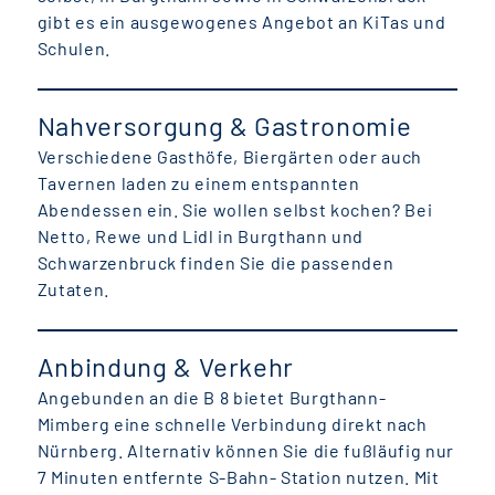
gibt es ein ausgewogenes Angebot an KiTas und
Schulen.
Nahversorgung & Gastronomie
Verschiedene Gasthöfe, Biergärten oder auch
Tavernen laden zu einem entspannten
Abendessen ein. Sie wollen selbst kochen? Bei
Netto, Rewe und Lidl in Burgthann und
Schwarzenbruck finden Sie die passenden
Zutaten.
Anbindung & Verkehr
Angebunden an die B 8 bietet Burgthann-
Mimberg eine schnelle Verbindung direkt nach
Nürnberg. Alternativ können Sie die fußläufig nur
7 Minuten entfernte S-Bahn- Station nutzen. Mit