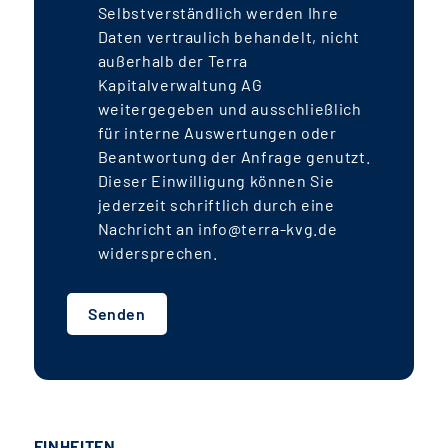
Selbstverständlich werden Ihre
Daten vertraulich behandelt, nicht
außerhalb der Terra
Kapitalverwaltung AG
weitergegeben und ausschließlich
für interne Auswertungen oder
Beantwortung der Anfrage genutzt.
Dieser Einwilligung können Sie
jederzeit schriftlich durch eine
Nachricht an info@terra-kvg.de
widersprechen.
Senden
EINHEITEN