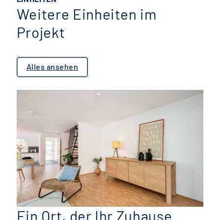
Weitere Einheiten im
Projekt
Alles ansehen
Ein Ort, der Ihr Zuhause