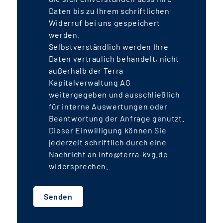
Daten bis zu Ihrem schriftlichen
Widerruf bei uns gespeichert
werden.
Selbstverständlich werden Ihre
Daten vertraulich behandelt, nicht
außerhalb der Terra
Kapitalverwaltung AG
weitergegeben und ausschließlich
für interne Auswertungen oder
Beantwortung der Anfrage genutzt.
Dieser Einwilligung können Sie
jederzeit schriftlich durch eine
Nachricht an info@terra-kvg.de
widersprechen.
Senden