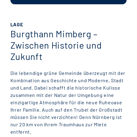
LAGE
Burgthann Mimberg –
Zwischen Historie und
Zukunft
Die lebendige grüne Gemeinde überzeugt mit der
Kombination aus Geschichte und Moderne, Stadt
und Land. Dabei schafft die historische Kulisse
zusammen mit der Natur der Umgebung eine
einzigartige Atmosphäre für die neue Ruheoase
Ihrer Familie. Auch auf den Trubel der Großstadt
müssen Sie nicht verzichten! Denn Nürnberg ist
nur 20 km von Ihrem Traumhaus zur Miete
entfernt.