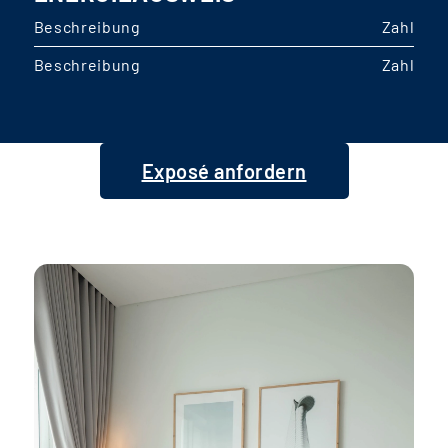
Beschreibung
Zahl
Beschreibung
Zahl
Exposé anfordern