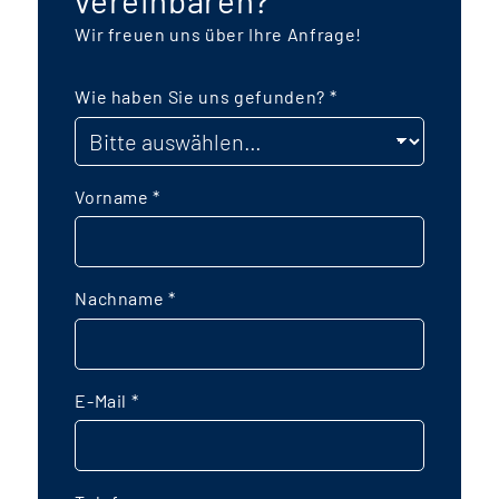
Wir freuen uns über Ihre Anfrage!
Wie haben Sie uns gefunden?
*
Vorname
*
Nachname
*
E-Mail
*