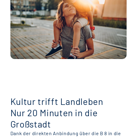
Kultur trifft Landleben
Nur 20 Minuten in die
Großstadt
Dank der direkten Anbindung über die B 8 in die