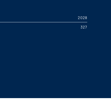
2028
327