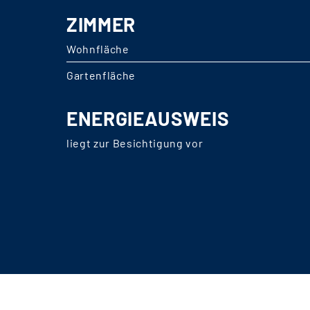
ZIMMER
Wohnfläche
Gartenfläche
ENERGIEAUSWEIS
liegt zur Besichtigung vor