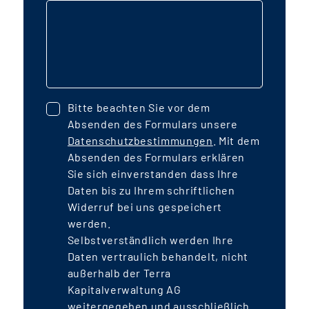
Bitte beachten Sie vor dem
Absenden des Formulars unsere
Datenschutzbestimmungen
. Mit dem
Absenden des Formulars erklären
Sie sich einverstanden dass Ihre
Daten bis zu Ihrem schriftlichen
Widerruf bei uns gespeichert
werden.
Selbstverständlich werden Ihre
Daten vertraulich behandelt, nicht
außerhalb der Terra
Kapitalverwaltung AG
weitergegeben und ausschließlich