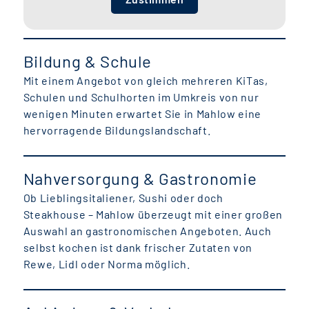
Bildung & Schule
Mit einem Angebot von gleich mehreren KiTas,
Schulen und Schulhorten im Umkreis von nur
wenigen Minuten erwartet Sie in Mahlow eine
hervorragende Bildungslandschaft.
Nahversorgung & Gastronomie
Ob Lieblingsitaliener, Sushi oder doch
Steakhouse – Mahlow überzeugt mit einer großen
Auswahl an gastronomischen Angeboten. Auch
selbst kochen ist dank frischer Zutaten von
Rewe, Lidl oder Norma möglich.