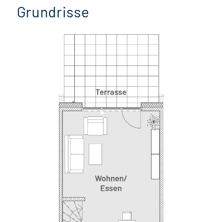
Grundrisse