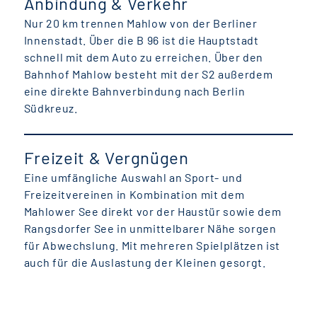
Anbindung & Verkehr
Nur 20 km trennen Mahlow von der Berliner
Innenstadt. Über die B 96 ist die Hauptstadt
schnell mit dem Auto zu erreichen. Über den
Bahnhof Mahlow besteht mit der S2 außerdem
eine direkte Bahnverbindung nach Berlin
Südkreuz.
Freizeit & Vergnügen
Eine umfängliche Auswahl an Sport- und
Freizeitvereinen in Kombination mit dem
Mahlower See direkt vor der Haustür sowie dem
Rangsdorfer See in unmittelbarer Nähe sorgen
für Abwechslung. Mit mehreren Spielplätzen ist
auch für die Auslastung der Kleinen gesorgt.