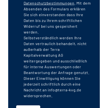
Datenschutzbestimmungen
. Mit dem
Absenden des Formulars erklären
Sie sich einverstanden dass Ihre
Daten bis zu Ihrem schriftlichen
Widerruf bei uns gespeichert
werden.
Selbstverständlich werden Ihre
Daten vertraulich behandelt, nicht
außerhalb der Terra
Kapitalverwaltung AG
weitergegeben und ausschließlich
für interne Auswertungen oder
Beantwortung der Anfrage genutzt.
Dieser Einwilligung können Sie
jederzeit schriftlich durch eine
Nachricht an info@terra-kvg.de
widersprechen.