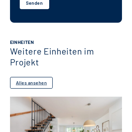
Senden
EINHEITEN
Weitere Einheiten im
Projekt
Alles ansehen