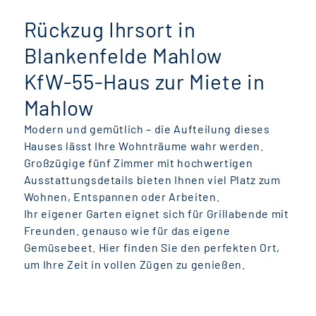
Rückzug Ihrsort in
Blankenfelde Mahlow
KfW-55-Haus zur Miete in
Mahlow
Modern und gemütlich – die Aufteilung dieses
Hauses lässt Ihre Wohnträume wahr werden.
Großzügige fünf Zimmer mit hochwertigen
Ausstattungsdetails bieten Ihnen viel Platz zum
Wohnen, Entspannen oder Arbeiten.
Ihr eigener Garten eignet sich für Grillabende mit
Freunden. genauso wie für das eigene
Gemüsebeet. Hier finden Sie den perfekten Ort,
um Ihre Zeit in vollen Zügen zu genießen.