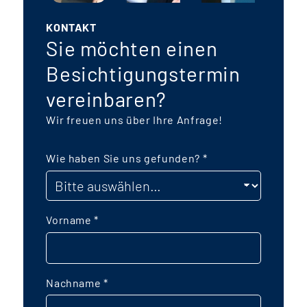
KONTAKT
Sie möchten einen
Besichtigungstermin
vereinbaren?
Wir freuen uns über Ihre Anfrage!
Wie haben Sie uns gefunden?
*
Vorname
*
Nachname
*