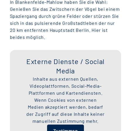
In Blankenfelde-Mahlow haben Sie die Wahl:
Genießen Sie das Zwitschern der Vögel bei einem
Spaziergang durch grüne Felder oder stürzen Sie
sich in das pulsierende Großstadtleben der nur
20 km entfernten Hauptstadt Berlin. Hier ist
beides möglich.
Externe Dienste / Social
Media
Inhalte aus externen Quellen,
Videoplattformen, Social-Media-
Plattformen und Kartendiensten.
Wenn Cookies von externen
Medien akzeptiert werden, bedarf
der Zugriff auf diese Inhalte keiner
manuellen Zustimmung mehr.
Zustimmen