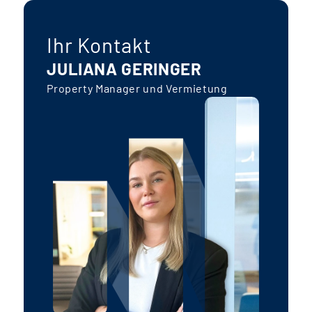
Ihr Kontakt
JULIANA GERINGER
Property Manager und Vermietung