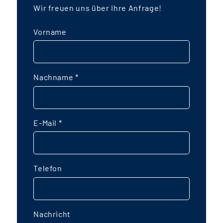
Wir freuen uns über Ihre Anfrage!
Vorname
Nachname
*
E-Mail
*
Telefon
Nachricht