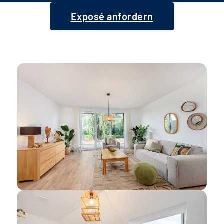
Exposé anfordern