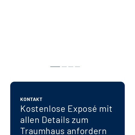
KONTAKT
Kostenlose Exposé mit
allen Details zum
Traumhaus anfordern