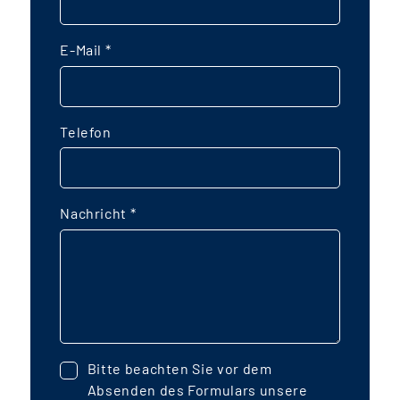
E-Mail
*
Telefon
Nachricht
*
Bitte beachten Sie vor dem
Absenden des Formulars unsere