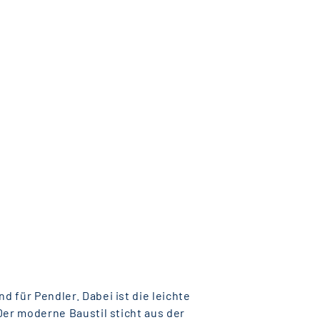
 für Pendler. Dabei ist die leichte
Der moderne Baustil sticht aus der