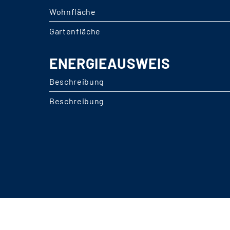
Wohnfläche
Gartenfläche
ENERGIEAUSWEIS
Beschreibung
Beschreibung