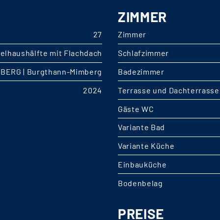
ZIMMER
27
Zimmer
elhaushälfte mit Flachdach
Schlafzimmer
BERG | Burgthann-Mimberg
Badezimmer
2024
Terrasse und Dachterrasse
Gäste WC
Variante Bad
Variante Küche
Einbauküche
Bodenbelag
PREISE