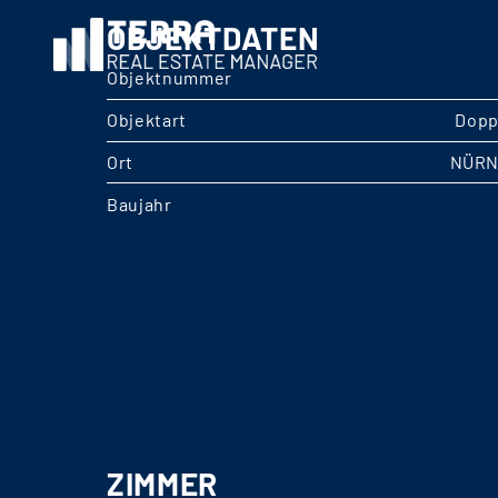
OBJEKTDATEN
Objektnummer
Objektart
Dopp
Ort
NÜRN
Baujahr
ZIMMER