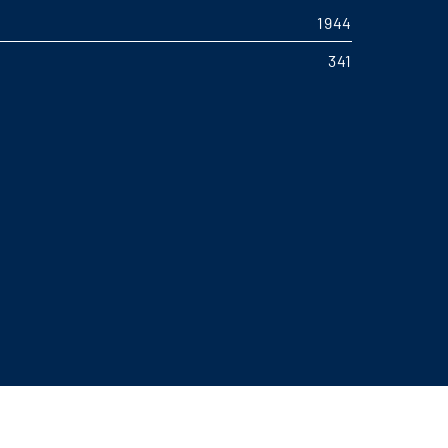
1944
341