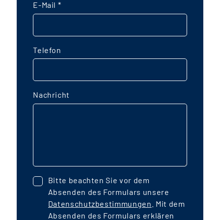
E-Mail
*
Telefon
Nachricht
Bitte beachten Sie vor dem
Absenden des Formulars unsere
Datenschutzbestimmungen
. Mit dem
Absenden des Formulars erklären