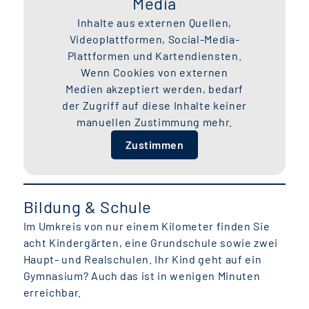
Media
Inhalte aus externen Quellen,
Videoplattformen, Social-Media-
Plattformen und Kartendiensten.
Wenn Cookies von externen
Medien akzeptiert werden, bedarf
der Zugriff auf diese Inhalte keiner
manuellen Zustimmung mehr.
Zustimmen
Bildung & Schule
Im Umkreis von nur einem Kilometer finden Sie
acht Kindergärten, eine Grundschule sowie zwei
Haupt- und Realschulen. Ihr Kind geht auf ein
Gymnasium? Auch das ist in wenigen Minuten
erreichbar.