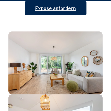
Exposé anfordern