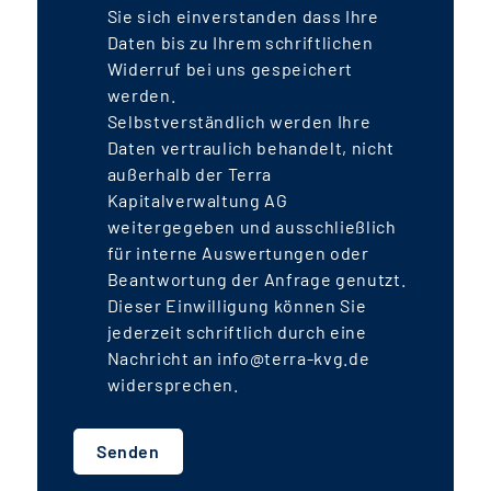
Sie sich einverstanden dass Ihre
Daten bis zu Ihrem schriftlichen
Widerruf bei uns gespeichert
werden.
Selbstverständlich werden Ihre
Daten vertraulich behandelt, nicht
außerhalb der Terra
Kapitalverwaltung AG
weitergegeben und ausschließlich
für interne Auswertungen oder
Beantwortung der Anfrage genutzt.
Dieser Einwilligung können Sie
jederzeit schriftlich durch eine
Nachricht an info@terra-kvg.de
widersprechen.
Senden