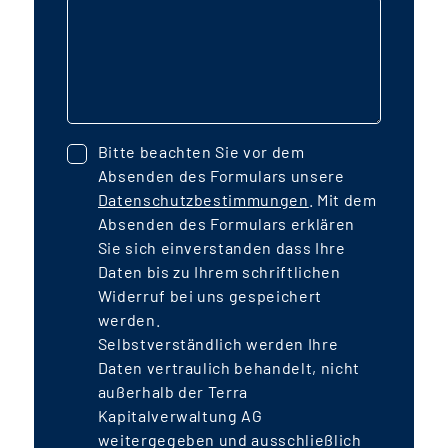
Bitte beachten Sie vor dem
Absenden des Formulars unsere
Datenschutzbestimmungen
. Mit dem
Absenden des Formulars erklären
Sie sich einverstanden dass Ihre
Daten bis zu Ihrem schriftlichen
Widerruf bei uns gespeichert
werden.
Selbstverständlich werden Ihre
Daten vertraulich behandelt, nicht
außerhalb der Terra
Kapitalverwaltung AG
weitergegeben und ausschließlich