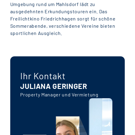
Umgebung rund um Mahlsdorf lädt zu
ausgedehnten Erkundungstouren ein. Das
Freilichtkino Friedrichhagen sorgt für schöne
Sommerabende, verschiedene Vereine bieten
sportlichen Ausgleich.
Ihr Kontakt
JULIANA GERINGER
Property Manager und Vermietung