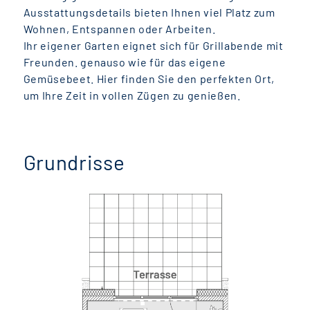
Ausstattungsdetails bieten Ihnen viel Platz zum
Wohnen, Entspannen oder Arbeiten.
Ihr eigener Garten eignet sich für Grillabende mit
Freunden. genauso wie für das eigene
Gemüsebeet. Hier finden Sie den perfekten Ort,
um Ihre Zeit in vollen Zügen zu genießen.
Grundrisse