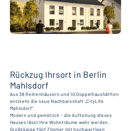
Rückzug Ihrsort in Berlin
Mahlsdorf
Aus 38 Reihenhäusern und 10 Doppelhaushälften
entsteht die neue Nachbarschaft „CityLife
Mahlsdorf“.
Modern und gemütlich – die Aufteilung dieses
Hauses lässt Ihre Wohnträume wahr werden.
Großzügige fünf Zimmer mit hochwertigen