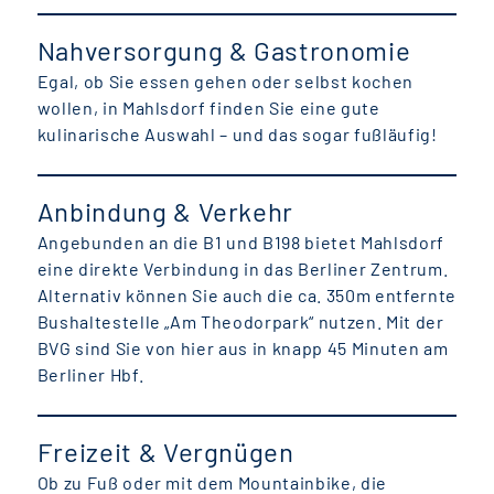
Nahversorgung & Gastronomie
Egal, ob Sie essen gehen oder selbst kochen
wollen, in Mahlsdorf finden Sie eine gute
kulinarische Auswahl – und das sogar fußläufig!
Anbindung & Verkehr
Angebunden an die B1 und B198 bietet Mahlsdorf
eine direkte Verbindung in das Berliner Zentrum.
Alternativ können Sie auch die ca. 350m entfernte
Bushaltestelle „Am Theodorpark“ nutzen. Mit der
BVG sind Sie von hier aus in knapp 45 Minuten am
Berliner Hbf.
Freizeit & Vergnügen
Ob zu Fuß oder mit dem Mountainbike, die