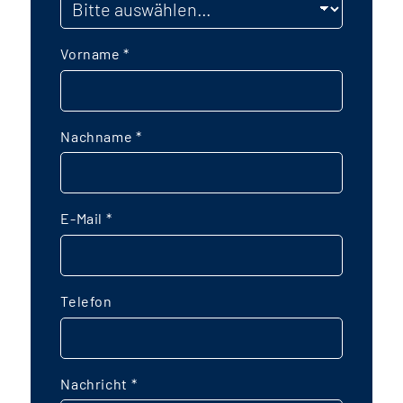
Vorname
*
Nachname
*
E-Mail
*
Telefon
Nachricht
*