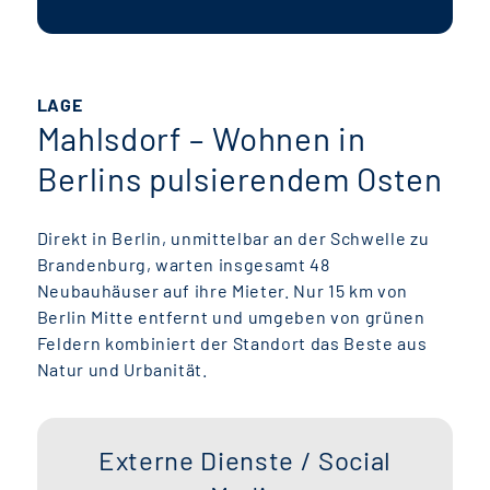
LAGE
Mahlsdorf – Wohnen in
Berlins pulsierendem Osten
Direkt in Berlin, unmittelbar an der Schwelle zu
Brandenburg, warten insgesamt 48
Neubauhäuser auf ihre Mieter. Nur 15 km von
Berlin Mitte entfernt und umgeben von grünen
Feldern kombiniert der Standort das Beste aus
Natur und Urbanität.
Externe Dienste / Social