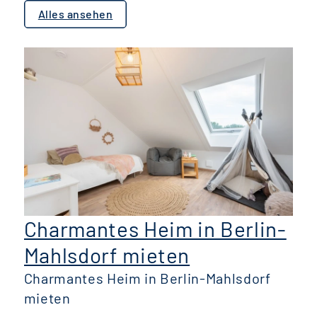
Alles ansehen
Charmantes Heim in Berlin-
Mahlsdorf mieten
Charmantes Heim in Berlin-Mahlsdorf
mieten