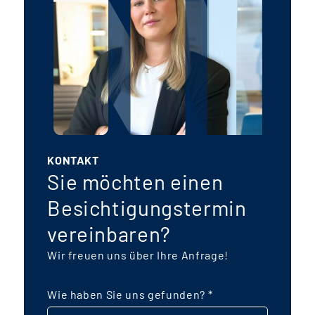
KONTAKT
Sie möchten einen
Besichtigungstermin
vereinbaren?
Wir freuen uns über Ihre Anfrage!
Wie haben Sie uns gefunden?
*