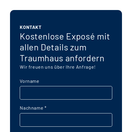
KONTAKT
Kostenlose Exposé mit
allen Details zum
Traumhaus anfordern
Wir freuen uns über Ihre Anfrage!
Vorname
Nachname
*